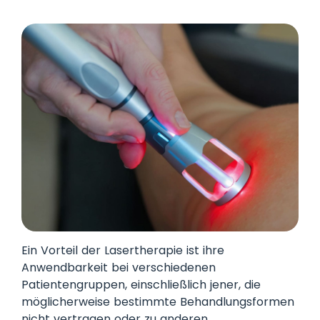
Ein Vorteil der Lasertherapie ist ihre
Anwendbarkeit bei verschiedenen
Patientengruppen, einschließlich jener, die
möglicherweise bestimmte Behandlungsformen
nicht vertragen oder zu anderen