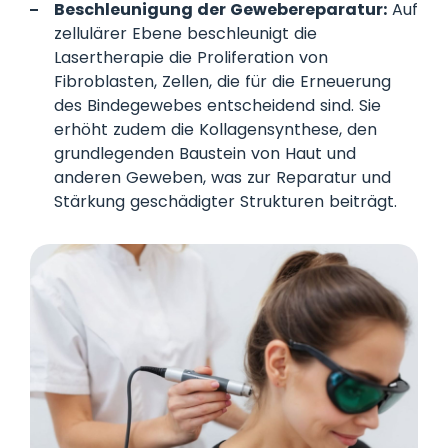
Beschleunigung der Gewebereparatur:
Auf
zellulärer Ebene beschleunigt die
Lasertherapie die Proliferation von
Fibroblasten, Zellen, die für die Erneuerung
des Bindegewebes entscheidend sind. Sie
erhöht zudem die Kollagensynthese, den
grundlegenden Baustein von Haut und
anderen Geweben, was zur Reparatur und
Stärkung geschädigter Strukturen beiträgt.