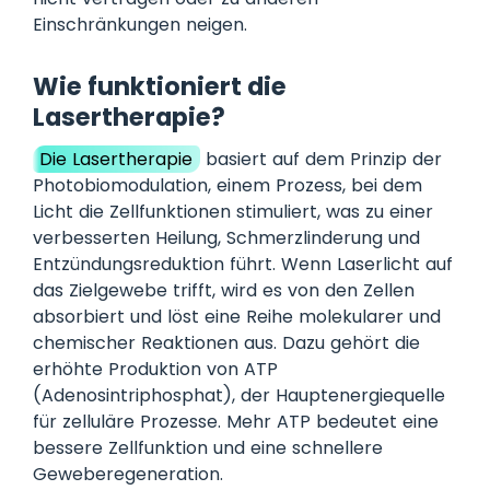
Einschränkungen neigen.
Wie funktioniert die
Lasertherapie?
Die Lasertherapie
basiert auf dem Prinzip der
Photobiomodulation, einem Prozess, bei dem
Licht die Zellfunktionen stimuliert, was zu einer
verbesserten Heilung, Schmerzlinderung und
Entzündungsreduktion führt. Wenn Laserlicht auf
das Zielgewebe trifft, wird es von den Zellen
absorbiert und löst eine Reihe molekularer und
chemischer Reaktionen aus. Dazu gehört die
erhöhte Produktion von ATP
(Adenosintriphosphat), der Hauptenergiequelle
für zelluläre Prozesse. Mehr ATP bedeutet eine
bessere Zellfunktion und eine schnellere
Geweberegeneration.