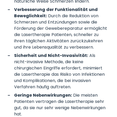
natürliche Weise Schmerzen lindern.
Verbesserung der Funktionalität und
Beweglichkeit:
Durch die Reduktion von
Schmerzen und Entzündungen sowie die
Förderung der Gewebereparatur ermöglicht
die Lasertherapie Patienten, schneller zu
ihren täglichen Aktivitäten zurückzukehren
und ihre Lebensqualität zu verbessern.
Sicherheit und Nicht-Invasivität:
Als
nicht-invasive Methode, die keine
chirurgischen Eingriffe erfordert, minimiert
die Lasertherapie das Risiko von Infektionen
und Komplikationen, die bei invasiven
Verfahren häufig auftreten.
Geringe Nebenwirkungen:
Die meisten
Patienten vertragen die Lasertherapie sehr
gut, da sie nur sehr wenige Nebenwirkungen
hat.