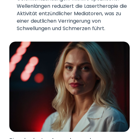
Wellenlängen reduziert die Lasertherapie die
Aktivität entzündlicher Mediatoren, was zu
einer deutlichen Verringerung von
Schwellungen und Schmerzen führt.