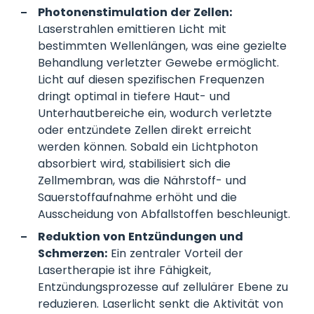
Photonenstimulation der Zellen:
Laserstrahlen emittieren Licht mit
bestimmten Wellenlängen, was eine gezielte
Behandlung verletzter Gewebe ermöglicht.
Licht auf diesen spezifischen Frequenzen
dringt optimal in tiefere Haut- und
Unterhautbereiche ein, wodurch verletzte
oder entzündete Zellen direkt erreicht
werden können. Sobald ein Lichtphoton
absorbiert wird, stabilisiert sich die
Zellmembran, was die Nährstoff- und
Sauerstoffaufnahme erhöht und die
Ausscheidung von Abfallstoffen beschleunigt.
Reduktion von Entzündungen und
Schmerzen:
Ein zentraler Vorteil der
Lasertherapie ist ihre Fähigkeit,
Entzündungsprozesse auf zellulärer Ebene zu
reduzieren. Laserlicht senkt die Aktivität von