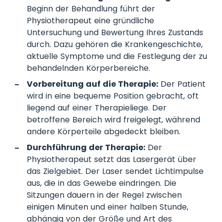
Beginn der Behandlung führt der
Physiotherapeut eine gründliche
Untersuchung und Bewertung Ihres Zustands
durch. Dazu gehören die Krankengeschichte,
aktuelle Symptome und die Festlegung der zu
behandelnden Körperbereiche.
Vorbereitung auf die Therapie:
Der Patient
wird in eine bequeme Position gebracht, oft
liegend auf einer Therapieliege. Der
betroffene Bereich wird freigelegt, während
andere Körperteile abgedeckt bleiben.
Durchführung der Therapie:
Der
Physiotherapeut setzt das Lasergerät über
das Zielgebiet. Der Laser sendet Lichtimpulse
aus, die in das Gewebe eindringen. Die
Sitzungen dauern in der Regel zwischen
einigen Minuten und einer halben Stunde,
abhängig von der Größe und Art des