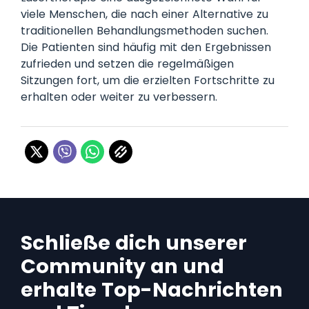
viele Menschen, die nach einer Alternative zu
traditionellen Behandlungsmethoden suchen.
Die Patienten sind häufig mit den Ergebnissen
zufrieden und setzen die regelmäßigen
Sitzungen fort, um die erzielten Fortschritte zu
erhalten oder weiter zu verbessern.
Schließe dich unserer
Community an und
erhalte Top-Nachrichten