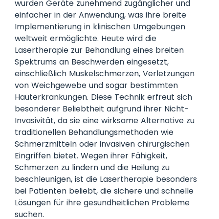
wurden Geräte zunehmend zugänglicher und
einfacher in der Anwendung, was ihre breite
Implementierung in klinischen Umgebungen
weltweit ermöglichte. Heute wird die
Lasertherapie zur Behandlung eines breiten
Spektrums an Beschwerden eingesetzt,
einschließlich Muskelschmerzen, Verletzungen
von Weichgewebe und sogar bestimmten
Hauterkrankungen. Diese Technik erfreut sich
besonderer Beliebtheit aufgrund ihrer Nicht-
Invasivität, da sie eine wirksame Alternative zu
traditionellen Behandlungsmethoden wie
Schmerzmitteln oder invasiven chirurgischen
Eingriffen bietet. Wegen ihrer Fähigkeit,
Schmerzen zu lindern und die Heilung zu
beschleunigen, ist die Lasertherapie besonders
bei Patienten beliebt, die sichere und schnelle
Lösungen für ihre gesundheitlichen Probleme
suchen.