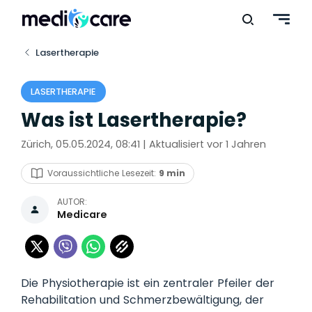
Lasertherapie
LASERTHERAPIE
Was ist Lasertherapie?
Zürich, 05.05.2024, 08:41 | Aktualisiert vor 1 Jahren
Voraussichtliche Lesezeit:
9 min
AUTOR:
Medicare
Die Physiotherapie ist ein zentraler Pfeiler der
Rehabilitation und Schmerzbewältigung, der