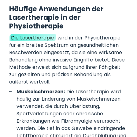
Häufige Anwendungen der
Lasertherapie in der
Physiotherapie
Die Lasertherapie
wird in der Physiotherapie
für ein breites Spektrum an gesundheitlichen
Beschwerden eingesetzt, da sie eine wirksame
Behandlung ohne invasive Eingriffe bietet. Diese
Methode erweist sich aufgrund ihrer Fähigkeit
zur gezielten und präzisen Behandlung als
äußerst wertvoll.
Muskelschmerzen:
Die Lasertherapie wird
häufig zur Linderung von Muskelschmerzen
verwendet, die durch Überlastung,
Sportverletzungen oder chronische
Erkrankungen wie Fibromyalgie verursacht
werden. Die tief in das Gewebe eindringende
Lichttherapie stimuliert die Durchblutung und