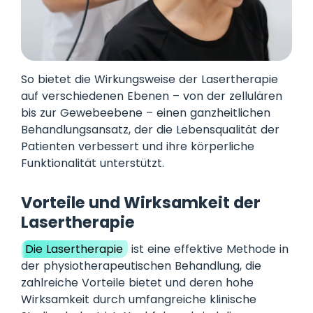
So bietet die Wirkungsweise der Lasertherapie
auf verschiedenen Ebenen – von der zellulären
bis zur Gewebeebene – einen ganzheitlichen
Behandlungsansatz, der die Lebensqualität der
Patienten verbessert und ihre körperliche
Funktionalität unterstützt.
Vorteile und Wirksamkeit der
Lasertherapie
Die Lasertherapie
ist eine effektive Methode in
der physiotherapeutischen Behandlung, die
zahlreiche Vorteile bietet und deren hohe
Wirksamkeit durch umfangreiche klinische