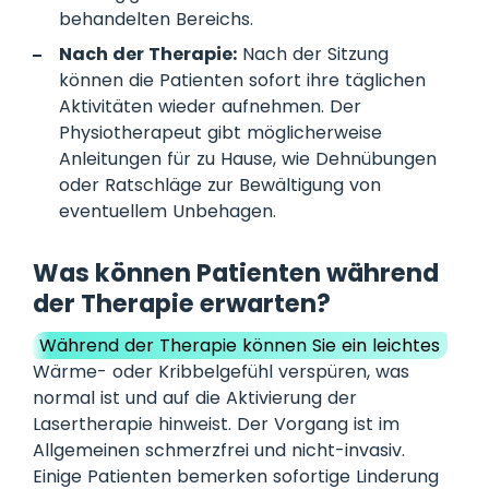
behandelten Bereichs.
Nach der Therapie:
Nach der Sitzung
können die Patienten sofort ihre täglichen
Aktivitäten wieder aufnehmen. Der
Physiotherapeut gibt möglicherweise
Anleitungen für zu Hause, wie Dehnübungen
oder Ratschläge zur Bewältigung von
eventuellem Unbehagen.
Was können Patienten während
der Therapie erwarten?
Während der Therapie können Sie ein leichtes
Wärme- oder Kribbelgefühl verspüren, was
normal ist und auf die Aktivierung der
Lasertherapie hinweist. Der Vorgang ist im
Allgemeinen schmerzfrei und nicht-invasiv.
Einige Patienten bemerken sofortige Linderung