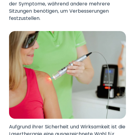
der Symptome, während andere mehrere
Sitzungen benötigen, um Verbesserungen
festzustellen.
Aufgrund ihrer Sicherheit und Wirksamkeit ist die
Lasertherapie eine ausgezeichnete Wahl für