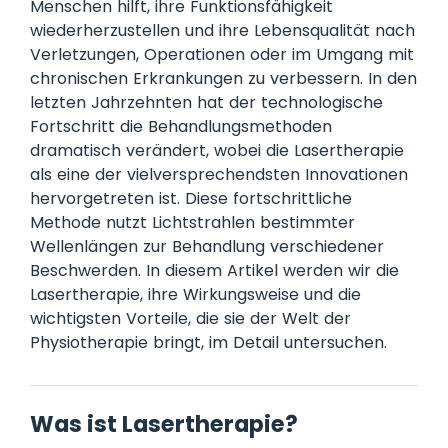
Menschen hilft, ihre Funktionsfähigkeit
wiederherzustellen und ihre Lebensqualität nach
Verletzungen, Operationen oder im Umgang mit
chronischen Erkrankungen zu verbessern. In den
letzten Jahrzehnten hat der technologische
Fortschritt die Behandlungsmethoden
dramatisch verändert, wobei die Lasertherapie
als eine der vielversprechendsten Innovationen
hervorgetreten ist. Diese fortschrittliche
Methode nutzt Lichtstrahlen bestimmter
Wellenlängen zur Behandlung verschiedener
Beschwerden. In diesem Artikel werden wir die
Lasertherapie, ihre Wirkungsweise und die
wichtigsten Vorteile, die sie der Welt der
Physiotherapie bringt, im Detail untersuchen.
Was ist Lasertherapie?