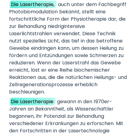
Die Lasertherapie,
auch unter dem Fachbegriff
Photobiomodulation bekannt, stellt eine
fortschrittliche Form der Physiotherapie dar, die
zur Behandlung niedrigintensive
Laserlichtstrahlen verwendet. Diese Technik
nutzt spezielles Licht, das tief in das betroffene
Gewebe eindringen kann, um dessen Heilung zu
fördern und Entzündungen sowie Schmerzen zu
reduzieren. Wenn der Laserstrahl das Gewebe
erreicht, löst er eine Reihe biochemischer
Reaktionen aus, die die natürlichen Heilungs- und
Zellregenerationsprozesse erheblich
beschleunigen.
Die Lasertherapie
gewann in den 1970er-
Jahren an Bekanntheit, als Wissenschaftler
begannen, ihr Potenzial zur Behandlung
verschiedener Erkrankungen zu erforschen. Mit
den Fortschritten in der Lasertechnologie