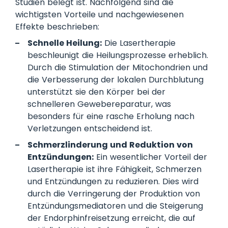
Studien belegt ist. Nachfolgend sind die
wichtigsten Vorteile und nachgewiesenen
Effekte beschrieben:
Schnelle Heilung:
Die Lasertherapie
beschleunigt die Heilungsprozesse erheblich.
Durch die Stimulation der Mitochondrien und
die Verbesserung der lokalen Durchblutung
unterstützt sie den Körper bei der
schnelleren Gewebereparatur, was
besonders für eine rasche Erholung nach
Verletzungen entscheidend ist.
Schmerzlinderung und Reduktion von
Entzündungen:
Ein wesentlicher Vorteil der
Lasertherapie ist ihre Fähigkeit, Schmerzen
und Entzündungen zu reduzieren. Dies wird
durch die Verringerung der Produktion von
Entzündungsmediatoren und die Steigerung
der Endorphinfreisetzung erreicht, die auf