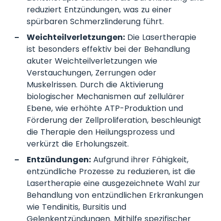
reduziert Entzündungen, was zu einer
spürbaren Schmerzlinderung führt.
Weichteilverletzungen:
Die Lasertherapie
ist besonders effektiv bei der Behandlung
akuter Weichteilverletzungen wie
Verstauchungen, Zerrungen oder
Muskelrissen. Durch die Aktivierung
biologischer Mechanismen auf zellulärer
Ebene, wie erhöhte ATP-Produktion und
Förderung der Zellproliferation, beschleunigt
die Therapie den Heilungsprozess und
verkürzt die Erholungszeit.
Entzündungen:
Aufgrund ihrer Fähigkeit,
entzündliche Prozesse zu reduzieren, ist die
Lasertherapie eine ausgezeichnete Wahl zur
Behandlung von entzündlichen Erkrankungen
wie Tendinitis, Bursitis und
Gelenkentzündungen. Mithilfe spezifischer