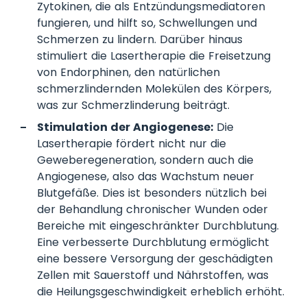
Zytokinen, die als Entzündungsmediatoren
fungieren, und hilft so, Schwellungen und
Schmerzen zu lindern. Darüber hinaus
stimuliert die Lasertherapie die Freisetzung
von Endorphinen, den natürlichen
schmerzlindernden Molekülen des Körpers,
was zur Schmerzlinderung beiträgt.
Stimulation der Angiogenese:
Die
Lasertherapie fördert nicht nur die
Geweberegeneration, sondern auch die
Angiogenese, also das Wachstum neuer
Blutgefäße. Dies ist besonders nützlich bei
der Behandlung chronischer Wunden oder
Bereiche mit eingeschränkter Durchblutung.
Eine verbesserte Durchblutung ermöglicht
eine bessere Versorgung der geschädigten
Zellen mit Sauerstoff und Nährstoffen, was
die Heilungsgeschwindigkeit erheblich erhöht.