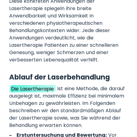
Diese konkreten Anwendungen der
Lasertherapie spiegeln ihre breite
Anwendbarkeit und Wirksamkeit in
verschiedenen physiotherapeutischen
Behandlungskontexten wider. Jede dieser
Anwendungen verdeutlicht, wie die
Lasertherapie Patienten zu einer schnelleren
Genesung, weniger Schmerzen und einer
verbesserten Lebensqualität verhilft.
Ablauf der Laserbehandlung
Die Lasertherapie
ist eine Methode, die darauf
ausgelegt ist, maximale Effizienz bei minimalem
Unbehagen zu gewährleisten. Im Folgenden
beschreiben wir den standardmäßigen Ablauf
der Lasertherapie sowie, was Sie während der
Behandlung erwarten können.
Erstuntersuchung und Bewertung:
Vor