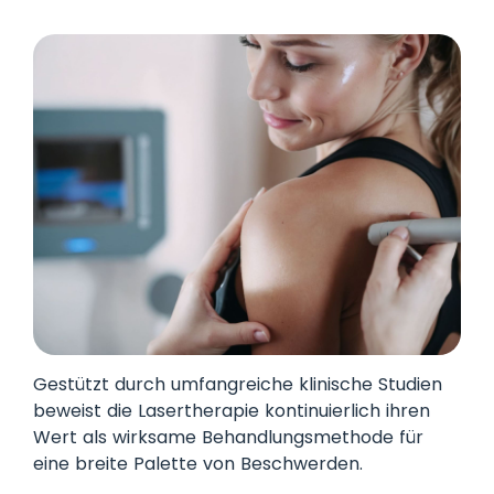
Gestützt durch umfangreiche klinische Studien
beweist die Lasertherapie kontinuierlich ihren
Wert als wirksame Behandlungsmethode für
eine breite Palette von Beschwerden.