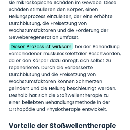
sie mikroskopische Schäden im Gewebe. Diese
Schäden stimulieren den Körper, einen
Heilungsprozess einzuleiten, der eine erhöhte
Durchblutung, die Freisetzung von
Wachstumsfaktoren und die Förderung der
Geweberegeneration umfasst.
Dieser Prozess ist wirksam
bei der Behandlung
verschiedener muskuloskelettaler Beschwerden,
da er den Körper dazu anregt, sich selbst zu
regenerieren. Durch die verbesserte
Durchblutung und die Freisetzung von
Wachstumsfaktoren können Schmerzen
gelindert und die Heilung beschleunigt werden.
Deshalb hat sich die Stoßwellentherapie zu
einer beliebten Behandlungsmethode in der
Orthopädie und Physiotherapie entwickelt.
Vorteile der Stoßwellentherapie