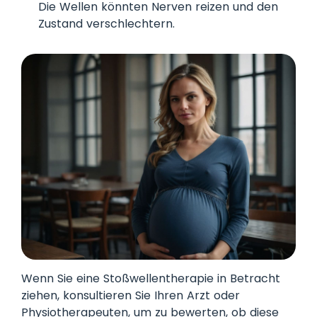
Die Wellen könnten Nerven reizen und den
Zustand verschlechtern.
Wenn Sie eine Stoßwellentherapie in Betracht
ziehen, konsultieren Sie Ihren Arzt oder
Physiotherapeuten, um zu bewerten, ob diese