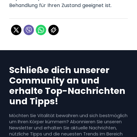
Behandlung für Ihren Zustand geeignet ist.
Schließe dich unserer
Community an und
erhalte Top-Nachrichten
und Tipps!
Möchten Sie Vitalität bewahren und sich bestmöglich
um Ihren Körper kümmern? Abonnieren Sie unseren
Newsletter und erhalten Sie aktuelle Nachrichten,
nützliche Tipps und die neuesten Trends im Bereich