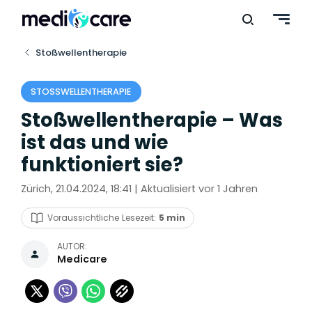
Stoßwellentherapie
STOSSWELLENTHERAPIE
Stoßwellentherapie – Was
ist das und wie
funktioniert sie?
Zürich, 21.04.2024, 18:41 | Aktualisiert vor 1 Jahren
Voraussichtliche Lesezeit:
5 min
AUTOR:
Medicare