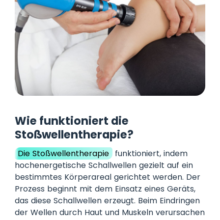
Wie funktioniert die
Stoßwellentherapie?
Die Stoßwellentherapie
funktioniert, indem
hochenergetische Schallwellen gezielt auf ein
bestimmtes Körperareal gerichtet werden. Der
Prozess beginnt mit dem Einsatz eines Geräts,
das diese Schallwellen erzeugt. Beim Eindringen
der Wellen durch Haut und Muskeln verursachen