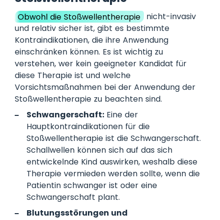
Obwohl die Stoßwellentherapie
nicht-invasiv
und relativ sicher ist, gibt es bestimmte
Kontraindikationen, die ihre Anwendung
einschränken können. Es ist wichtig zu
verstehen, wer kein geeigneter Kandidat für
diese Therapie ist und welche
Vorsichtsmaßnahmen bei der Anwendung der
Stoßwellentherapie zu beachten sind.
Schwangerschaft:
Eine der
Hauptkontraindikationen für die
Stoßwellentherapie ist die Schwangerschaft.
Schallwellen können sich auf das sich
entwickelnde Kind auswirken, weshalb diese
Therapie vermieden werden sollte, wenn die
Patientin schwanger ist oder eine
Schwangerschaft plant.
Blutungsstörungen und