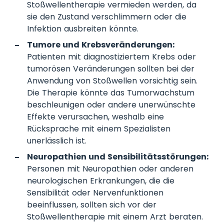
Stoßwellentherapie vermieden werden, da
sie den Zustand verschlimmern oder die
Infektion ausbreiten könnte.
Tumore und Krebsveränderungen:
Patienten mit diagnostiziertem Krebs oder
tumorösen Veränderungen sollten bei der
Anwendung von Stoßwellen vorsichtig sein.
Die Therapie könnte das Tumorwachstum
beschleunigen oder andere unerwünschte
Effekte verursachen, weshalb eine
Rücksprache mit einem Spezialisten
unerlässlich ist.
Neuropathien und Sensibilitätsstörungen:
Personen mit Neuropathien oder anderen
neurologischen Erkrankungen, die die
Sensibilität oder Nervenfunktionen
beeinflussen, sollten sich vor der
Stoßwellentherapie mit einem Arzt beraten.