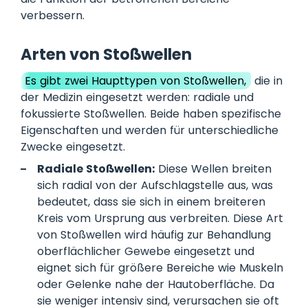
verbessern.
Arten von Stoßwellen
Es gibt zwei Haupttypen von Stoßwellen,
die in
der Medizin eingesetzt werden: radiale und
fokussierte Stoßwellen. Beide haben spezifische
Eigenschaften und werden für unterschiedliche
Zwecke eingesetzt.
Radiale Stoßwellen:
Diese Wellen breiten
sich radial von der Aufschlagstelle aus, was
bedeutet, dass sie sich in einem breiteren
Kreis vom Ursprung aus verbreiten. Diese Art
von Stoßwellen wird häufig zur Behandlung
oberflächlicher Gewebe eingesetzt und
eignet sich für größere Bereiche wie Muskeln
oder Gelenke nahe der Hautoberfläche. Da
sie weniger intensiv sind, verursachen sie oft