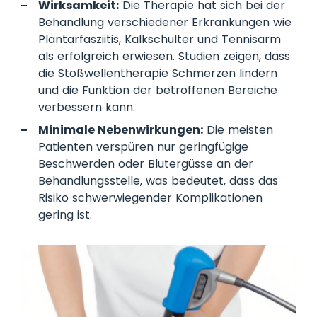
Wirksamkeit:
Die Therapie hat sich bei der
Behandlung verschiedener Erkrankungen wie
Plantarfasziitis, Kalkschulter und Tennisarm
als erfolgreich erwiesen. Studien zeigen, dass
die Stoßwellentherapie Schmerzen lindern
und die Funktion der betroffenen Bereiche
verbessern kann.
Minimale Nebenwirkungen:
Die meisten
Patienten verspüren nur geringfügige
Beschwerden oder Blutergüsse an der
Behandlungsstelle, was bedeutet, dass das
Risiko schwerwiegender Komplikationen
gering ist.