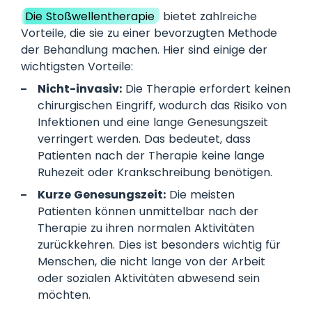
Die Stoßwellentherapie
bietet zahlreiche
Vorteile, die sie zu einer bevorzugten Methode
der Behandlung machen. Hier sind einige der
wichtigsten Vorteile:
Nicht-invasiv:
Die Therapie erfordert keinen
chirurgischen Eingriff, wodurch das Risiko von
Infektionen und eine lange Genesungszeit
verringert werden. Das bedeutet, dass
Patienten nach der Therapie keine lange
Ruhezeit oder Krankschreibung benötigen.
Kurze Genesungszeit:
Die meisten
Patienten können unmittelbar nach der
Therapie zu ihren normalen Aktivitäten
zurückkehren. Dies ist besonders wichtig für
Menschen, die nicht lange von der Arbeit
oder sozialen Aktivitäten abwesend sein
möchten.