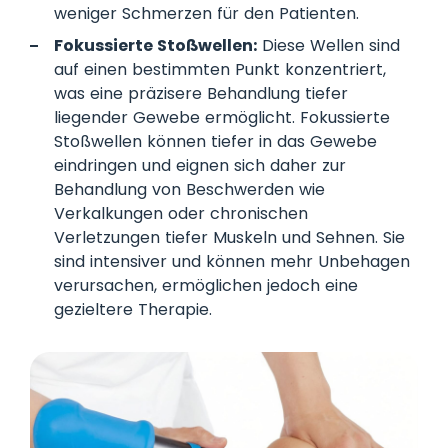
weniger Schmerzen für den Patienten.
Fokussierte Stoßwellen:
Diese Wellen sind
auf einen bestimmten Punkt konzentriert,
was eine präzisere Behandlung tiefer
liegender Gewebe ermöglicht. Fokussierte
Stoßwellen können tiefer in das Gewebe
eindringen und eignen sich daher zur
Behandlung von Beschwerden wie
Verkalkungen oder chronischen
Verletzungen tiefer Muskeln und Sehnen. Sie
sind intensiver und können mehr Unbehagen
verursachen, ermöglichen jedoch eine
gezieltere Therapie.