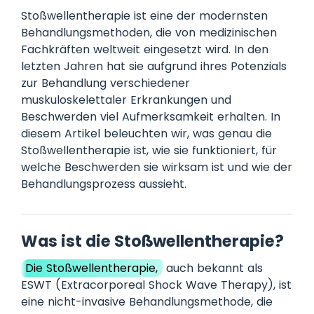
Stoßwellentherapie ist eine der modernsten
Behandlungsmethoden, die von medizinischen
Fachkräften weltweit eingesetzt wird. In den
letzten Jahren hat sie aufgrund ihres Potenzials
zur Behandlung verschiedener
muskuloskelettaler Erkrankungen und
Beschwerden viel Aufmerksamkeit erhalten. In
diesem Artikel beleuchten wir, was genau die
Stoßwellentherapie ist, wie sie funktioniert, für
welche Beschwerden sie wirksam ist und wie der
Behandlungsprozess aussieht.
Was ist die Stoßwellentherapie?
Die Stoßwellentherapie,
auch bekannt als
ESWT (Extracorporeal Shock Wave Therapy), ist
eine nicht-invasive Behandlungsmethode, die