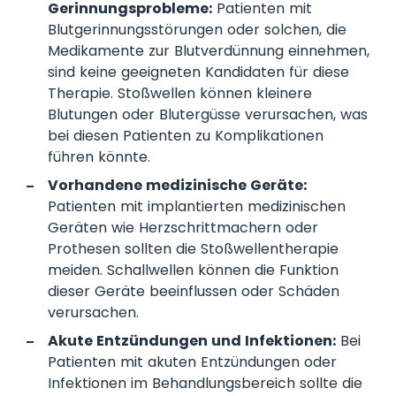
Gerinnungsprobleme:
Patienten mit
Blutgerinnungsstörungen oder solchen, die
Medikamente zur Blutverdünnung einnehmen,
sind keine geeigneten Kandidaten für diese
Therapie. Stoßwellen können kleinere
Blutungen oder Blutergüsse verursachen, was
bei diesen Patienten zu Komplikationen
führen könnte.
Vorhandene medizinische Geräte:
Patienten mit implantierten medizinischen
Geräten wie Herzschrittmachern oder
Prothesen sollten die Stoßwellentherapie
meiden. Schallwellen können die Funktion
dieser Geräte beeinflussen oder Schäden
verursachen.
Akute Entzündungen und Infektionen:
Bei
Patienten mit akuten Entzündungen oder
Infektionen im Behandlungsbereich sollte die