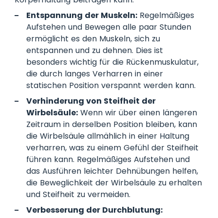
Entspannung der Muskeln:
Regelmäßiges
Aufstehen und Bewegen alle paar Stunden
ermöglicht es den Muskeln, sich zu
entspannen und zu dehnen. Dies ist
besonders wichtig für die Rückenmuskulatur,
die durch langes Verharren in einer
statischen Position verspannt werden kann.
Verhinderung von Steifheit der
Wirbelsäule:
Wenn wir über einen längeren
Zeitraum in derselben Position bleiben, kann
die Wirbelsäule allmählich in einer Haltung
verharren, was zu einem Gefühl der Steifheit
führen kann. Regelmäßiges Aufstehen und
das Ausführen leichter Dehnübungen helfen,
die Beweglichkeit der Wirbelsäule zu erhalten
und Steifheit zu vermeiden.
Verbesserung der Durchblutung: