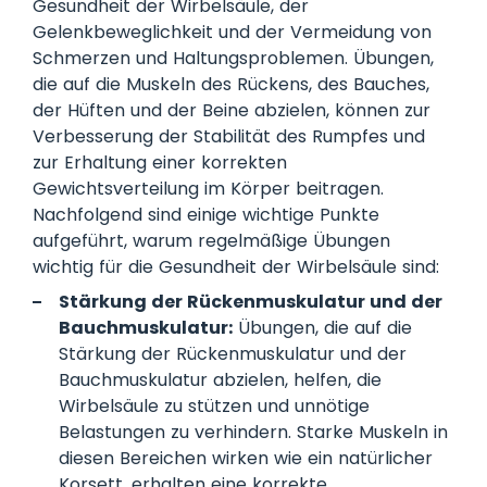
Gesundheit der Wirbelsäule, der
Gelenkbeweglichkeit und der Vermeidung von
Schmerzen und Haltungsproblemen. Übungen,
die auf die Muskeln des Rückens, des Bauches,
der Hüften und der Beine abzielen, können zur
Verbesserung der Stabilität des Rumpfes und
zur Erhaltung einer korrekten
Gewichtsverteilung im Körper beitragen.
Nachfolgend sind einige wichtige Punkte
aufgeführt, warum regelmäßige Übungen
wichtig für die Gesundheit der Wirbelsäule sind:
Stärkung der Rückenmuskulatur und der
Bauchmuskulatur:
Übungen, die auf die
Stärkung der Rückenmuskulatur und der
Bauchmuskulatur abzielen, helfen, die
Wirbelsäule zu stützen und unnötige
Belastungen zu verhindern. Starke Muskeln in
diesen Bereichen wirken wie ein natürlicher
Korsett, erhalten eine korrekte