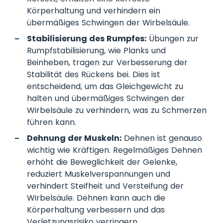
Körperhaltung und verhindern ein
übermäßiges Schwingen der Wirbelsäule.
Stabilisierung des Rumpfes:
Übungen zur
Rumpfstabilisierung, wie Planks und
Beinheben, tragen zur Verbesserung der
Stabilität des Rückens bei. Dies ist
entscheidend, um das Gleichgewicht zu
halten und übermäßiges Schwingen der
Wirbelsäule zu verhindern, was zu Schmerzen
führen kann.
Dehnung der Muskeln:
Dehnen ist genauso
wichtig wie Kräftigen. Regelmäßiges Dehnen
erhöht die Beweglichkeit der Gelenke,
reduziert Muskelverspannungen und
verhindert Steifheit und Versteifung der
Wirbelsäule. Dehnen kann auch die
Körperhaltung verbessern und das
Verletzungsrisiko verringern.