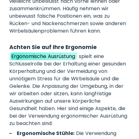
vielleicht unbewusst nach vorne lehnen oder
zusammenkrümmen. Häufig nehmen wir
unbewusst falsche Positionen ein, was zu
Rücken- und Nackenschmerzen sowie anderen
Wirbelsäulenproblemen führen kann.
Achten Sie auf Ihre Ergonomie
Ergonomische Ausrüstung
spielt eine
Schlüsselrolle bei der Erhaltung einer gesunden
Körperhaltung und der Vermeidung von
unnötigem Stress für die Wirbelsäule und die
Gelenke. Die Anpassung der Umgebung, in der
wir arbeiten oder sitzen, kann langfristige
Auswirkungen auf unsere körperliche
Gesundheit haben. Hier sind einige Aspekte, die
bei der Verwendung ergonomischer Ausrüstung
zu beachten sind:
Ergonomische Stühle:
Die Verwendung