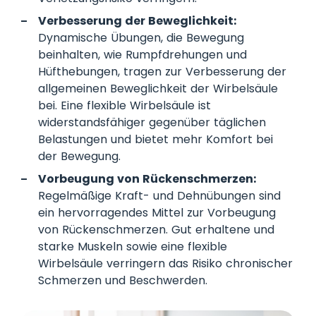
Verbesserung der Beweglichkeit:
Dynamische Übungen, die Bewegung
beinhalten, wie Rumpfdrehungen und
Hüfthebungen, tragen zur Verbesserung der
allgemeinen Beweglichkeit der Wirbelsäule
bei. Eine flexible Wirbelsäule ist
widerstandsfähiger gegenüber täglichen
Belastungen und bietet mehr Komfort bei
der Bewegung.
Vorbeugung von Rückenschmerzen:
Regelmäßige Kraft- und Dehnübungen sind
ein hervorragendes Mittel zur Vorbeugung
von Rückenschmerzen. Gut erhaltene und
starke Muskeln sowie eine flexible
Wirbelsäule verringern das Risiko chronischer
Schmerzen und Beschwerden.