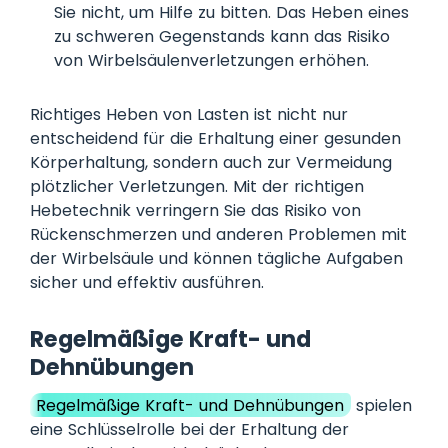
Sie nicht, um Hilfe zu bitten. Das Heben eines
zu schweren Gegenstands kann das Risiko
von Wirbelsäulenverletzungen erhöhen.
Richtiges Heben von Lasten ist nicht nur
entscheidend für die Erhaltung einer gesunden
Körperhaltung, sondern auch zur Vermeidung
plötzlicher Verletzungen. Mit der richtigen
Hebetechnik verringern Sie das Risiko von
Rückenschmerzen und anderen Problemen mit
der Wirbelsäule und können tägliche Aufgaben
sicher und effektiv ausführen.
Regelmäßige Kraft- und
Dehnübungen
Regelmäßige Kraft- und Dehnübungen
spielen
eine Schlüsselrolle bei der Erhaltung der