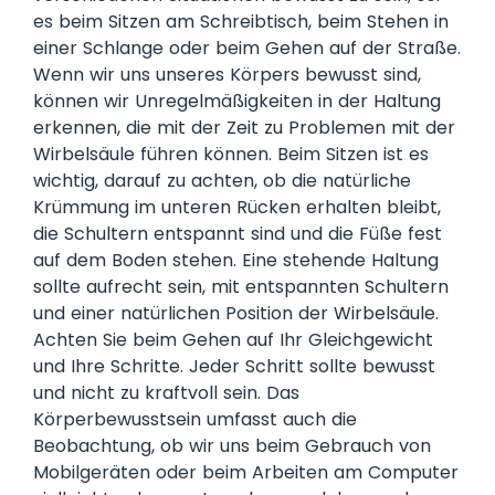
es beim Sitzen am Schreibtisch, beim Stehen in
einer Schlange oder beim Gehen auf der Straße.
Wenn wir uns unseres Körpers bewusst sind,
können wir Unregelmäßigkeiten in der Haltung
erkennen, die mit der Zeit zu Problemen mit der
Wirbelsäule führen können. Beim Sitzen ist es
wichtig, darauf zu achten, ob die natürliche
Krümmung im unteren Rücken erhalten bleibt,
die Schultern entspannt sind und die Füße fest
auf dem Boden stehen. Eine stehende Haltung
sollte aufrecht sein, mit entspannten Schultern
und einer natürlichen Position der Wirbelsäule.
Achten Sie beim Gehen auf Ihr Gleichgewicht
und Ihre Schritte. Jeder Schritt sollte bewusst
und nicht zu kraftvoll sein. Das
Körperbewusstsein umfasst auch die
Beobachtung, ob wir uns beim Gebrauch von
Mobilgeräten oder beim Arbeiten am Computer