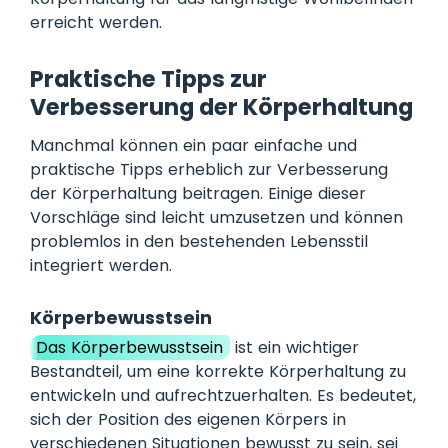
erreicht werden.
Praktische Tipps zur
Verbesserung der Körperhaltung
Manchmal können ein paar einfache und
praktische Tipps erheblich zur Verbesserung
der Körperhaltung beitragen. Einige dieser
Vorschläge sind leicht umzusetzen und können
problemlos in den bestehenden Lebensstil
integriert werden.
Körperbewusstsein
Das Körperbewusstsein
ist ein wichtiger
Bestandteil, um eine korrekte Körperhaltung zu
entwickeln und aufrechtzuerhalten. Es bedeutet,
sich der Position des eigenen Körpers in
verschiedenen Situationen bewusst zu sein, sei