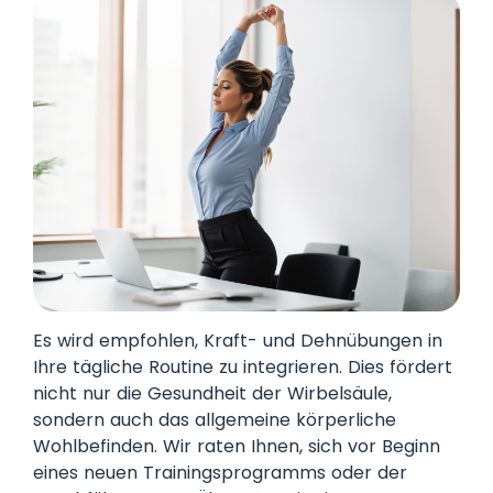
Es wird empfohlen, Kraft- und Dehnübungen in
Ihre tägliche Routine zu integrieren. Dies fördert
nicht nur die Gesundheit der Wirbelsäule,
sondern auch das allgemeine körperliche
Wohlbefinden. Wir raten Ihnen, sich vor Beginn
eines neuen Trainingsprogramms oder der