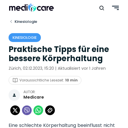
Kinesiologie
KINESIOLOGIE
Praktische Tipps für eine
bessere Körperhaltung
Zürich, 02.12.2023, 15:20 | Aktualisiert vor 1 Jahren
Voraussichtliche Lesezeit:
10 min
AUTOR:
Medicare
Eine schlechte Körperhaltung beeinflusst nicht