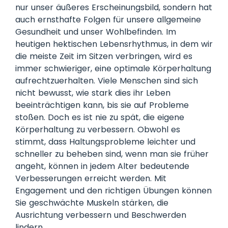
nur unser äußeres Erscheinungsbild, sondern hat
auch ernsthafte Folgen für unsere allgemeine
Gesundheit und unser Wohlbefinden. Im
heutigen hektischen Lebensrhythmus, in dem wir
die meiste Zeit im Sitzen verbringen, wird es
immer schwieriger, eine optimale Körperhaltung
aufrechtzuerhalten. Viele Menschen sind sich
nicht bewusst, wie stark dies ihr Leben
beeinträchtigen kann, bis sie auf Probleme
stoßen. Doch es ist nie zu spät, die eigene
Körperhaltung zu verbessern. Obwohl es
stimmt, dass Haltungsprobleme leichter und
schneller zu beheben sind, wenn man sie früher
angeht, können in jedem Alter bedeutende
Verbesserungen erreicht werden. Mit
Engagement und den richtigen Übungen können
Sie geschwächte Muskeln stärken, die
Ausrichtung verbessern und Beschwerden
lindern.