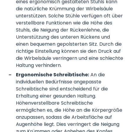
eines ergonomisch gestalteten Stuhls kann
die natürliche Krümmung der Wirbelsäule
unterstützen. Solche Stühle verfügen oft über
verstellbare Funktionen wie die Höhe des
Stuhls, die Neigung der Rückenlehne, die
Unterstützung des unteren Rückens und
einen bequemen gepolsterten Sitz. Durch die
richtige Einstellung können sie den Druck auf
die Wirbelsäule verringern und eine schlechte
Haltung verhindern.
Ergonomische Schreibtische:
An die
individuellen Bedürfnisse angepasste
Schreibtische sind entscheidend für die
Erhaltung einer gesunden Haltung.
Höhenverstellbare Schreibtische
ermöglichen es, die Höhe an die Körpergröße
anzupassen, sodass die Arbeitsfläche auf
Augenhöhe liegt. Dies verringert die Neigung
zum Krümmen oder Anheben des Kopfes,