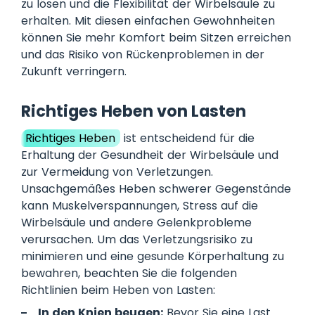
zu lösen und die Flexibilität der Wirbelsäule zu
erhalten. Mit diesen einfachen Gewohnheiten
können Sie mehr Komfort beim Sitzen erreichen
und das Risiko von Rückenproblemen in der
Zukunft verringern.
Richtiges Heben von Lasten
Richtiges Heben
ist entscheidend für die
Erhaltung der Gesundheit der Wirbelsäule und
zur Vermeidung von Verletzungen.
Unsachgemäßes Heben schwerer Gegenstände
kann Muskelverspannungen, Stress auf die
Wirbelsäule und andere Gelenkprobleme
verursachen. Um das Verletzungsrisiko zu
minimieren und eine gesunde Körperhaltung zu
bewahren, beachten Sie die folgenden
Richtlinien beim Heben von Lasten:
In den Knien beugen:
Bevor Sie eine Last