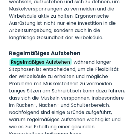
wechseln, aufzustehen und sich zu dehnen, um
Muskelverspannungen zu vermeiden und die
Wirbelsäule aktiv zu halten. Ergonomische
Ausrüstung ist nicht nur eine Investition in die
Arbeitsumgebung, sondern auch in die
langfristige Gesundheit der Wirbelsäule.
Regelmäßiges Aufstehen
Regelmäßiges Aufstehen
während langer
Sitzphasen ist entscheidend, um die Flexibilität
der Wirbelsäule zu erhalten und mögliche
Probleme mit Muskelsteifheit zu vermeiden.
Langes Sitzen am Schreibtisch kann dazu führen,
dass sich die Muskeln verspannen, insbesondere
im Rücken-, Nacken- und Schulterbereich.
Nachfolgend sind einige Gründe aufgeführt,
warum regelmäßiges Aufstehen wichtig ist und
wie es zur Erhaltung einer gesunden
Körperhaltung beitragen kann.