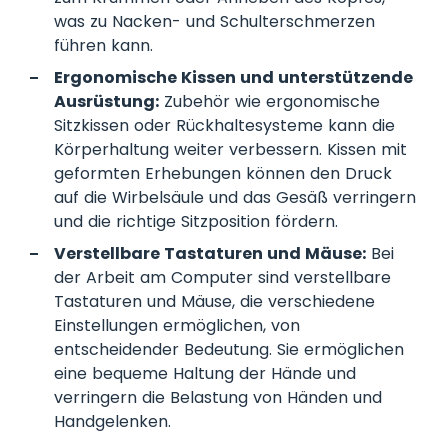
was zu Nacken- und Schulterschmerzen
führen kann.
Ergonomische Kissen und unterstützende
Ausrüstung:
Zubehör wie ergonomische
Sitzkissen oder Rückhaltesysteme kann die
Körperhaltung weiter verbessern. Kissen mit
geformten Erhebungen können den Druck
auf die Wirbelsäule und das Gesäß verringern
und die richtige Sitzposition fördern.
Verstellbare Tastaturen und Mäuse:
Bei
der Arbeit am Computer sind verstellbare
Tastaturen und Mäuse, die verschiedene
Einstellungen ermöglichen, von
entscheidender Bedeutung. Sie ermöglichen
eine bequeme Haltung der Hände und
verringern die Belastung von Händen und
Handgelenken.