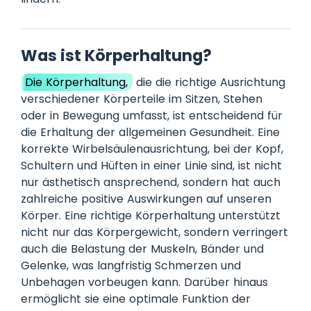
Was ist Körperhaltung?
Die Körperhaltung,
die die richtige Ausrichtung
verschiedener Körperteile im Sitzen, Stehen
oder in Bewegung umfasst, ist entscheidend für
die Erhaltung der allgemeinen Gesundheit. Eine
korrekte Wirbelsäulenausrichtung, bei der Kopf,
Schultern und Hüften in einer Linie sind, ist nicht
nur ästhetisch ansprechend, sondern hat auch
zahlreiche positive Auswirkungen auf unseren
Körper. Eine richtige Körperhaltung unterstützt
nicht nur das Körpergewicht, sondern verringert
auch die Belastung der Muskeln, Bänder und
Gelenke, was langfristig Schmerzen und
Unbehagen vorbeugen kann. Darüber hinaus
ermöglicht sie eine optimale Funktion der