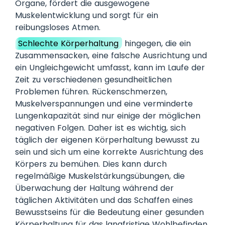
Organe, fördert die ausgewogene
Muskelentwicklung und sorgt für ein
reibungsloses Atmen.
Schlechte Körperhaltung
hingegen, die ein
Zusammensacken, eine falsche Ausrichtung und
ein Ungleichgewicht umfasst, kann im Laufe der
Zeit zu verschiedenen gesundheitlichen
Problemen führen. Rückenschmerzen,
Muskelverspannungen und eine verminderte
Lungenkapazität sind nur einige der möglichen
negativen Folgen. Daher ist es wichtig, sich
täglich der eigenen Körperhaltung bewusst zu
sein und sich um eine korrekte Ausrichtung des
Körpers zu bemühen. Dies kann durch
regelmäßige Muskelstärkungsübungen, die
Überwachung der Haltung während der
täglichen Aktivitäten und das Schaffen eines
Bewusstseins für die Bedeutung einer gesunden
Körperhaltung für das langfristige Wohlbefinden