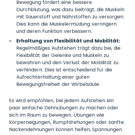
Bewegung fördert eine bessere
Durchblutung, was dazu beiträgt, die Muskeln
mit Sauerstoff und Nährstoffen zu versorgen.
Dies kann die Muskelermüdung verringern
und deren Funktion verbessern.
Erhaltung von Flexibilität und Mobilität:
Regelmäßiges Aufstehen trägt dazu bei, die
Flexibilität der Gelenke und Muskeln zu
bewahren und den Verlust der Mobilität zu
verhindern. Dies ist entscheidend für die
Aufrechterhaltung einer guten
Bewegungsfreiheit der Wirbelsäule.
Es wird empfohlen, bei jedem Aufstehen ein
paar einfache Dehnübungen zu machen oder
sich im Raum zu bewegen. Übungen wie
Körperneigungen, Rumpfdrehungen oder sanfte
Nackendehnungen können helfen, Spannungen