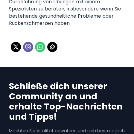
Durchführung von Übungen mit einem
Spezialisten zu beraten, insbesondere wenn Sie
bestehende gesundheitliche Probleme oder
Rückenschmerzen haben.
Schließe dich unserer
Community an und
erhalte Top-Nachrichten
und Tipps!
Möchten Sie Vitalität bewahren und sich bestmöglich