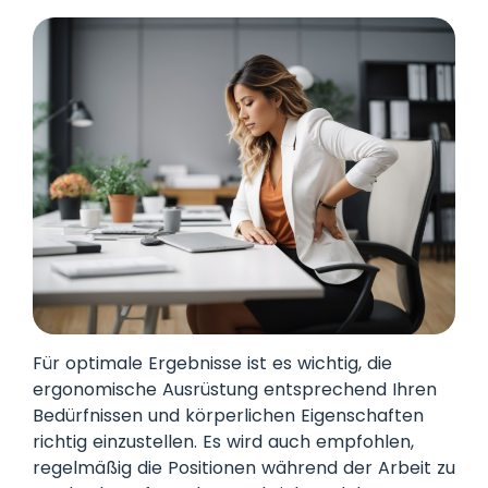
Für optimale Ergebnisse ist es wichtig, die
ergonomische Ausrüstung entsprechend Ihren
Bedürfnissen und körperlichen Eigenschaften
richtig einzustellen. Es wird auch empfohlen,
regelmäßig die Positionen während der Arbeit zu