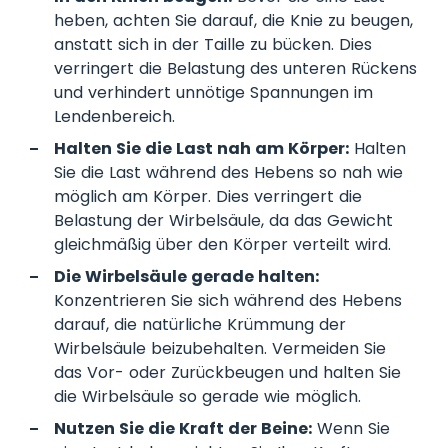
heben, achten Sie darauf, die Knie zu beugen,
anstatt sich in der Taille zu bücken. Dies
verringert die Belastung des unteren Rückens
und verhindert unnötige Spannungen im
Lendenbereich.
Halten Sie die Last nah am Körper:
Halten
Sie die Last während des Hebens so nah wie
möglich am Körper. Dies verringert die
Belastung der Wirbelsäule, da das Gewicht
gleichmäßig über den Körper verteilt wird.
Die Wirbelsäule gerade halten:
Konzentrieren Sie sich während des Hebens
darauf, die natürliche Krümmung der
Wirbelsäule beizubehalten. Vermeiden Sie
das Vor- oder Zurückbeugen und halten Sie
die Wirbelsäule so gerade wie möglich.
Nutzen Sie die Kraft der Beine:
Wenn Sie