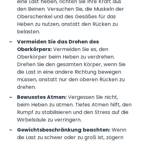
eine Last heben, richten Sie Ihre Kraft aus
den Beinen. Versuchen Sie, die Muskeln der
Oberschenkel und des Gesäßes für das
Heben zu nutzen, anstatt den Rücken zu
belasten.
Vermeiden Sie das Drehen des
Oberkörpers:
Vermeiden Sie es, den
Oberkörper beim Heben zu verdrehen.
Drehen Sie den gesamten Körper, wenn Sie
die Last in eine andere Richtung bewegen
müssen, anstatt nur den oberen Rücken zu
drehen.
Bewusstes Atmen:
Vergessen Sie nicht,
beim Heben zu atmen. Tiefes Atmen hilft, den
Rumpf zu stabilisieren und den Stress auf die
Wirbelsäule zu verringern.
Gewichtsbeschränkung beachten:
Wenn
die Last zu schwer oder zu groß ist, zögern