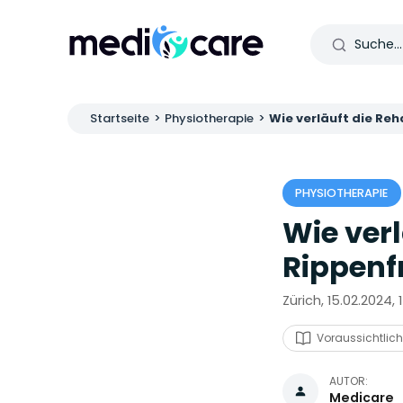
Startseite
>
Physiotherapie
>
Wie verläuft die Reh
PHYSIOTHERAPIE
Wie verl
Rippenf
Zürich, 15.02.2024, 
Voraussichtlich
AUTOR:
Medicare