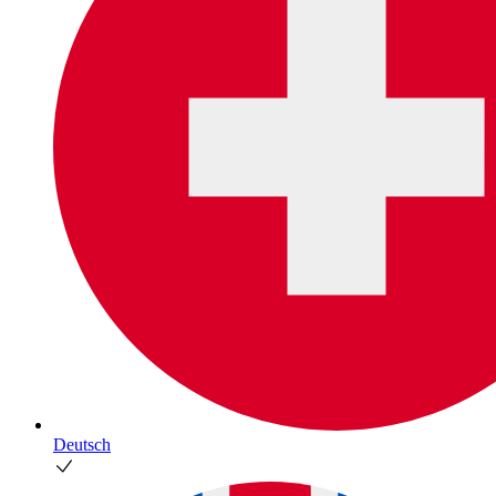
Deutsch