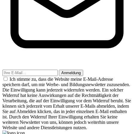
Anmeldung
Ich stimme zu, dass die Website meine E-Mail-Adresse
speichern darf, um mir Werbe- und Bildungsnewsletter zuzusenden.
Die Einwilligung kann jederzeit widerrufen werden. Ein solcher
Widerruf hat keine Auswirkungen auf die Rechtmäßigkeit der
Verarbeitung, die auf der Einwilligung vor dem Widerruf beruht. Sie
können sich jederzeit vom Erhalt unserer E-Mails abmelden, indem
Sie auf Abmelden klicken, das in jeder einzelnen E-Mail enthalten
ist. Durch den Widerruf Ihrer Einwilligung erhalten Sie keine
weiteren Newsletter von uns, können jedoch weiterhin unsere
Website und andere Dienstleistungen nutzen.