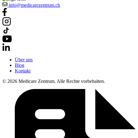
info@medicarezentrum.ch
Über uns
Blog
Kontakt
© 2026 Medicare Zentrum. Alle Rechte vorbehalten.