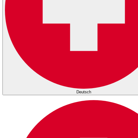
Deutsch