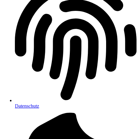
Datenschutz