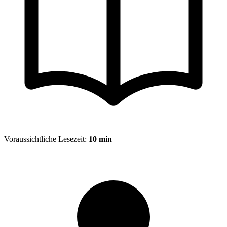
Voraussichtliche Lesezeit:
10 min