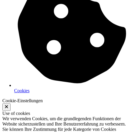
Cookies
Cookie-Einstellungen
Use of cookies
Wir verwenden Cookies, um die grundlegenden Funktionen der
Website sicherzustellen und Ihre Benutzererfahrung zu verbessern.
Sie können Ihre Zustimmung für jede Kategorie von Cookies