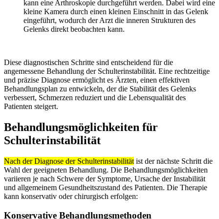
kann eine Arthroskopie durchgeführt werden. Dabei wird eine
kleine Kamera durch einen kleinen Einschnitt in das Gelenk
eingeführt, wodurch der Arzt die inneren Strukturen des
Gelenks direkt beobachten kann.
Diese diagnostischen Schritte sind entscheidend für die
angemessene Behandlung der Schulterinstabilität. Eine rechtzeitige
und präzise Diagnose ermöglicht es Ärzten, einen effektiven
Behandlungsplan zu entwickeln, der die Stabilität des Gelenks
verbessert, Schmerzen reduziert und die Lebensqualität des
Patienten steigert.
Behandlungsmöglichkeiten für
Schulterinstabilität
Nach der Diagnose der Schulterinstabilität
ist der nächste Schritt die
Wahl der geeigneten Behandlung. Die Behandlungsmöglichkeiten
variieren je nach Schwere der Symptome, Ursache der Instabilität
und allgemeinem Gesundheitszustand des Patienten. Die Therapie
kann konservativ oder chirurgisch erfolgen:
Konservative Behandlungsmethoden