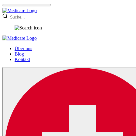
Über uns
Blog
Kontakt