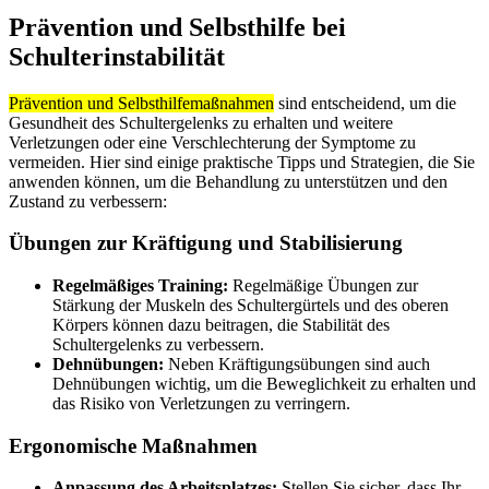
Prävention und Selbsthilfe bei
Schulterinstabilität
Prävention und Selbsthilfemaßnahmen
sind entscheidend, um die
Gesundheit des Schultergelenks zu erhalten und weitere
Verletzungen oder eine Verschlechterung der Symptome zu
vermeiden. Hier sind einige praktische Tipps und Strategien, die Sie
anwenden können, um die Behandlung zu unterstützen und den
Zustand zu verbessern:
Übungen zur Kräftigung und Stabilisierung
Regelmäßiges Training:
Regelmäßige Übungen zur
Stärkung der Muskeln des Schultergürtels und des oberen
Körpers können dazu beitragen, die Stabilität des
Schultergelenks zu verbessern.
Dehnübungen:
Neben Kräftigungsübungen sind auch
Dehnübungen wichtig, um die Beweglichkeit zu erhalten und
das Risiko von Verletzungen zu verringern.
Ergonomische Maßnahmen
Anpassung des Arbeitsplatzes:
Stellen Sie sicher, dass Ihr