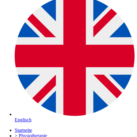
Englisch
Startseite
>
Physiotherapie