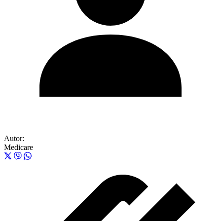
Autor:
Medicare