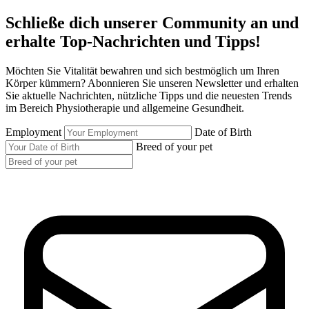
Schließe dich unserer Community an und
erhalte Top-Nachrichten und Tipps!
Möchten Sie Vitalität bewahren und sich bestmöglich um Ihren
Körper kümmern? Abonnieren Sie unseren Newsletter und erhalten
Sie aktuelle Nachrichten, nützliche Tipps und die neuesten Trends
im Bereich Physiotherapie und allgemeine Gesundheit.
Employment
Date of Birth
Breed of your pet