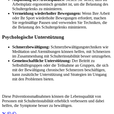
Arbeitsplatz ergonomisch gestaltet ist, um die Belastung des
Schultergelenks zu minimieren.
Vermeidung wiederholter Bewegungen:
Wenn Ihre Arbeit
oder Ihr Sport wiederholte Bewegungen erfordert, machen
Sie regelmäßige Pausen und verwenden Sie Techniken, die
die Belastung des Schultergelenks minimieren.
Psychologische Unterstützung
Schmerzbewältigung:
Schmerzbewältigungstechniken wie
Meditation und Atemübungen können helfen, mit Schmerzen
im Zusammenhang mit Schulterinstabilität besser umzugehen.
Gemeinschaftliche Unterstützung:
Der Beitritt zu
Selbsthilfegruppen oder die Teilnahme an Gruppen, die sich
mit der Bewältigung chronischer Schmerzen beschäftigen,
kann zusätzliche Unterstützung und Strategien im Umgang
mit den Problemen bieten.
Diese Präventionsmaßnahmen können die Lebensqualität von
Personen mit Schulterinstabilität erheblich verbessern und dabei
helfen, die Symptome besser zu bewältigen.