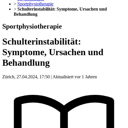
>
Sportphysiotherapie
>
Schulterinstabilität: Symptome, Ursachen und
Behandlung
Sportphysiotherapie
Schulterinstabilität:
Symptome, Ursachen und
Behandlung
Zürich, 27.04.2024, 17:50 | Aktualisiert vor 1 Jahren