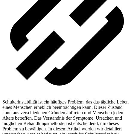
Schulterinstabilität ist ein häufiges Problem, das das tägliche Leben
eines Menschen erheblich beeinträchtigen kann. Dieser Zustand
kann aus verschiedenen Gründen auftreten und Menschen jeden
Alters betreffen. Das Verständnis der Symptome, Ursachen und
möglichen Behandlungsmethoden ist entscheidend, um dieses
Problem zu bewältigen. In diesem Artikel werden wir detailliert