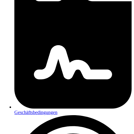
Geschäftsbedingungen