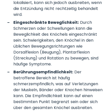
lokalisiert, kann sich jedoch ausbreiten, wenn
die Entzündung nicht rechtzeitig behandelt
wird.
Eingeschränkte Beweglichkeit:
Durch
Schmerzen oder Schwellungen kann die
Beweglichkeit des Knöchels eingeschränkt
sein. Schwierigkeiten, den Knöchel in den
üblichen Bewegungsrichtungen wie
Dorsalflexion (Beugung), Plantarflexion
(Streckung) und Rotation zu bewegen, sind
häufige Symptome.
Berührungsempfindlichkeit:
Der
betroffene Bereich ist häufig
schmerzempfindlich, was auf Verletzungen
der Muskeln, Bänder oder Knochen hinweisen
kann. Die Empfindlichkeit kann auf einen
bestimmten Punkt begrenzt sein oder sich
über den gesamten Knöchel ausbreiten.