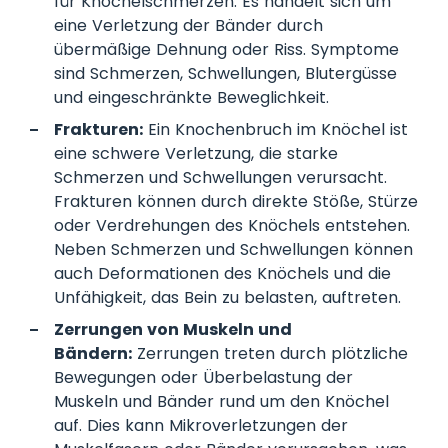
für Knöchelschmerzen. Es handelt sich um
eine Verletzung der Bänder durch
übermäßige Dehnung oder Riss. Symptome
sind Schmerzen, Schwellungen, Blutergüsse
und eingeschränkte Beweglichkeit.
Frakturen:
Ein Knochenbruch im Knöchel ist
eine schwere Verletzung, die starke
Schmerzen und Schwellungen verursacht.
Frakturen können durch direkte Stöße, Stürze
oder Verdrehungen des Knöchels entstehen.
Neben Schmerzen und Schwellungen können
auch Deformationen des Knöchels und die
Unfähigkeit, das Bein zu belasten, auftreten.
Zerrungen von Muskeln und
Bändern:
Zerrungen treten durch plötzliche
Bewegungen oder Überbelastung der
Muskeln und Bänder rund um den Knöchel
auf. Dies kann Mikroverletzungen der