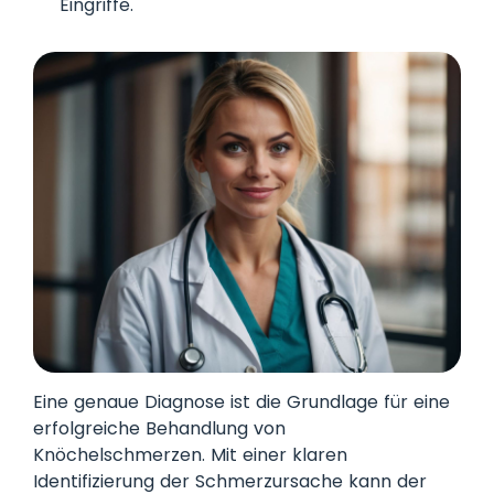
Eingriffe.
Eine genaue Diagnose ist die Grundlage für eine
erfolgreiche Behandlung von
Knöchelschmerzen. Mit einer klaren
Identifizierung der Schmerzursache kann der