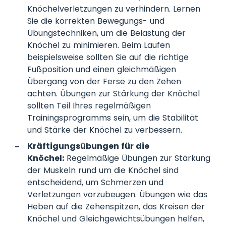
Knöchelverletzungen zu verhindern. Lernen
Sie die korrekten Bewegungs- und
Übungstechniken, um die Belastung der
Knöchel zu minimieren. Beim Laufen
beispielsweise sollten Sie auf die richtige
Fußposition und einen gleichmäßigen
Übergang von der Ferse zu den Zehen
achten. Übungen zur Stärkung der Knöchel
sollten Teil Ihres regelmäßigen
Trainingsprogramms sein, um die Stabilität
und Stärke der Knöchel zu verbessern.
Kräftigungsübungen für die
Knöchel:
Regelmäßige Übungen zur Stärkung
der Muskeln rund um die Knöchel sind
entscheidend, um Schmerzen und
Verletzungen vorzubeugen. Übungen wie das
Heben auf die Zehenspitzen, das Kreisen der
Knöchel und Gleichgewichtsübungen helfen,