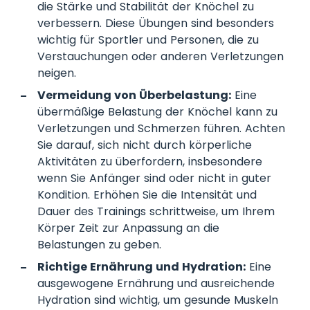
die Stärke und Stabilität der Knöchel zu
verbessern. Diese Übungen sind besonders
wichtig für Sportler und Personen, die zu
Verstauchungen oder anderen Verletzungen
neigen.
Vermeidung von Überbelastung:
Eine
übermäßige Belastung der Knöchel kann zu
Verletzungen und Schmerzen führen. Achten
Sie darauf, sich nicht durch körperliche
Aktivitäten zu überfordern, insbesondere
wenn Sie Anfänger sind oder nicht in guter
Kondition. Erhöhen Sie die Intensität und
Dauer des Trainings schrittweise, um Ihrem
Körper Zeit zur Anpassung an die
Belastungen zu geben.
Richtige Ernährung und Hydration:
Eine
ausgewogene Ernährung und ausreichende
Hydration sind wichtig, um gesunde Muskeln