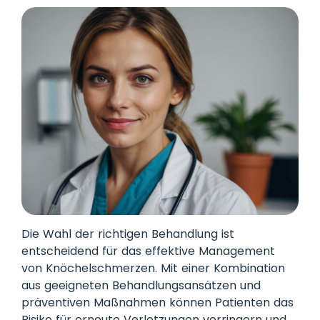
Die Wahl der richtigen Behandlung ist
entscheidend für das effektive Management
von Knöchelschmerzen. Mit einer Kombination
aus geeigneten Behandlungsansätzen und
präventiven Maßnahmen können Patienten das
Risiko für erneute Verletzungen verringern und