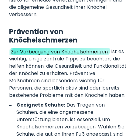
die allgemeine Gesundheit ihrer Knöchel
verbessern.
Prävention von
Knöchelschmerzen
Zur Vorbeugung von Knöchelschmerzen
ist es
wichtig, einige zentrale Tipps zu beachten, die
helfen können, die Gesundheit und Funktionalität
der Knöchel zu erhalten. Präventive
Maßnahmen sind besonders wichtig für
Personen, die sportlich aktiv sind oder bereits
bestehende Probleme mit den Knöcheln haben.
Geeignete Schuhe:
Das Tragen von
Schuhen, die eine angemessene
Unterstützung bieten, ist essenziell, um
Knöchelschmerzen vorzubeugen. Wählen Sie
Schuhe, die gut an Ihren Fuß angepasst sind,