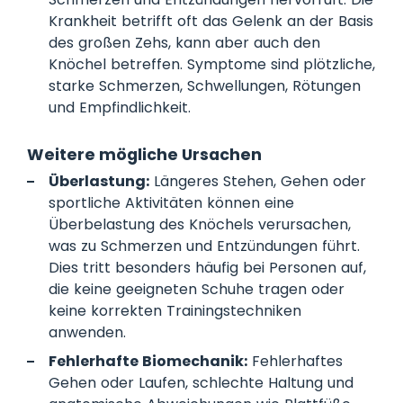
Krankheit betrifft oft das Gelenk an der Basis
des großen Zehs, kann aber auch den
Knöchel betreffen. Symptome sind plötzliche,
starke Schmerzen, Schwellungen, Rötungen
und Empfindlichkeit.
Weitere mögliche Ursachen
Überlastung:
Längeres Stehen, Gehen oder
sportliche Aktivitäten können eine
Überbelastung des Knöchels verursachen,
was zu Schmerzen und Entzündungen führt.
Dies tritt besonders häufig bei Personen auf,
die keine geeigneten Schuhe tragen oder
keine korrekten Trainingstechniken
anwenden.
Fehlerhafte Biomechanik:
Fehlerhaftes
Gehen oder Laufen, schlechte Haltung und