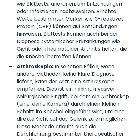
wie Bluttests, anordnen, um Entzündungen
oder Infektionen nachzuweisen. Erhöhte
Werte bestimmter Marker wie C-reaktives
Protein (CRP) können auf Entzündungen
hinweisen. Bluttests können auch bei der
Diagnose systemischer Erkrankungen wie
Gicht oder rheumatoider Arthritis helfen, die
die Knöchel betreffen können.
Arthroskopie:
In seltenen Fällen, wenn
andere Methoden keine klare Diagnose
liefern, kann der Arzt eine Arthroskopie
empfehlen. Dies ist ein minimalinvasiver
chirurgischer Eingriff, bei dem ein Arthroskop
(eine kleine Kamera) durch einen kleinen
Schnitt im Knöchel eingeführt wird, um eine
direkte Sicht auf das Gelenk zu ermöglichen.
Diese Methode erlaubt auch die
Durchführung bestimmter therapeutischer