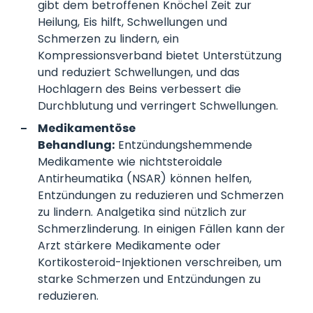
gibt dem betroffenen Knöchel Zeit zur
Heilung, Eis hilft, Schwellungen und
Schmerzen zu lindern, ein
Kompressionsverband bietet Unterstützung
und reduziert Schwellungen, und das
Hochlagern des Beins verbessert die
Durchblutung und verringert Schwellungen.
Medikamentöse
Behandlung:
Entzündungshemmende
Medikamente wie nichtsteroidale
Antirheumatika (NSAR) können helfen,
Entzündungen zu reduzieren und Schmerzen
zu lindern. Analgetika sind nützlich zur
Schmerzlinderung. In einigen Fällen kann der
Arzt stärkere Medikamente oder
Kortikosteroid-Injektionen verschreiben, um
starke Schmerzen und Entzündungen zu
reduzieren.