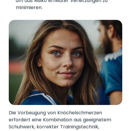
um das Risiko erneuter Verletzungen zu
minimieren.
Die Vorbeugung von Knöchelschmerzen
erfordert eine Kombination aus geeignetem
Schuhwerk, korrekter Trainingstechnik,