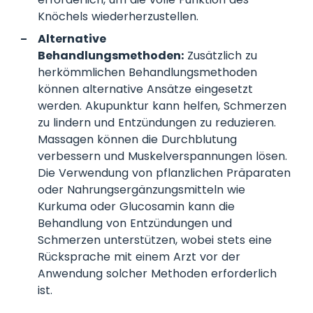
Knöchels wiederherzustellen.
Alternative
Behandlungsmethoden:
Zusätzlich zu
herkömmlichen Behandlungsmethoden
können alternative Ansätze eingesetzt
werden. Akupunktur kann helfen, Schmerzen
zu lindern und Entzündungen zu reduzieren.
Massagen können die Durchblutung
verbessern und Muskelverspannungen lösen.
Die Verwendung von pflanzlichen Präparaten
oder Nahrungsergänzungsmitteln wie
Kurkuma oder Glucosamin kann die
Behandlung von Entzündungen und
Schmerzen unterstützen, wobei stets eine
Rücksprache mit einem Arzt vor der
Anwendung solcher Methoden erforderlich
ist.