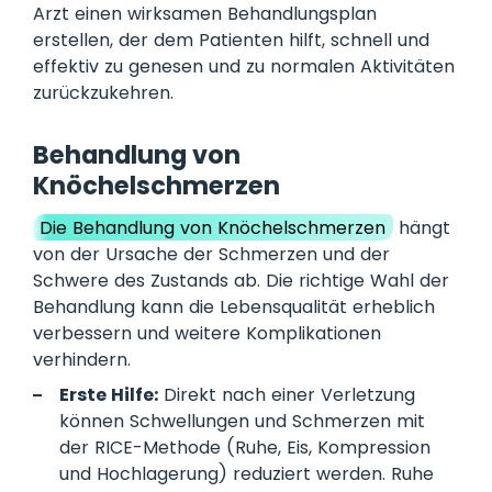
Arzt einen wirksamen Behandlungsplan
erstellen, der dem Patienten hilft, schnell und
effektiv zu genesen und zu normalen Aktivitäten
zurückzukehren.
Behandlung von
Knöchelschmerzen
Die Behandlung von Knöchelschmerzen
hängt
von der Ursache der Schmerzen und der
Schwere des Zustands ab. Die richtige Wahl der
Behandlung kann die Lebensqualität erheblich
verbessern und weitere Komplikationen
verhindern.
Erste Hilfe:
Direkt nach einer Verletzung
können Schwellungen und Schmerzen mit
der RICE-Methode (Ruhe, Eis, Kompression
und Hochlagerung) reduziert werden. Ruhe