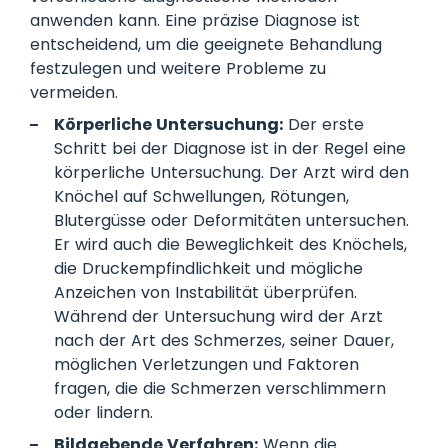
anwenden kann. Eine präzise Diagnose ist
entscheidend, um die geeignete Behandlung
festzulegen und weitere Probleme zu
vermeiden.
Körperliche Untersuchung:
Der erste
Schritt bei der Diagnose ist in der Regel eine
körperliche Untersuchung. Der Arzt wird den
Knöchel auf Schwellungen, Rötungen,
Blutergüsse oder Deformitäten untersuchen.
Er wird auch die Beweglichkeit des Knöchels,
die Druckempfindlichkeit und mögliche
Anzeichen von Instabilität überprüfen.
Während der Untersuchung wird der Arzt
nach der Art des Schmerzes, seiner Dauer,
möglichen Verletzungen und Faktoren
fragen, die die Schmerzen verschlimmern
oder lindern.
Bildgebende Verfahren:
Wenn die