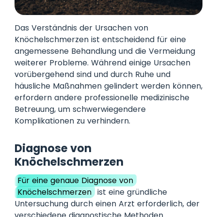
Das Verständnis der Ursachen von
Knöchelschmerzen ist entscheidend für eine
angemessene Behandlung und die Vermeidung
weiterer Probleme. Während einige Ursachen
vorübergehend sind und durch Ruhe und
häusliche Maßnahmen gelindert werden können,
erfordern andere professionelle medizinische
Betreuung, um schwerwiegendere
Komplikationen zu verhindern.
Diagnose von
Knöchelschmerzen
Für eine genaue Diagnose von
Knöchelschmerzen
ist eine gründliche
Untersuchung durch einen Arzt erforderlich, der
verschiedene diagnostische Methoden