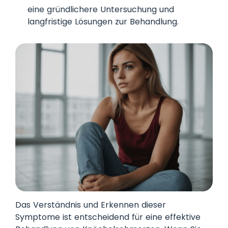
eine gründlichere Untersuchung und
langfristige Lösungen zur Behandlung.
Das Verständnis und Erkennen dieser
Symptome ist entscheidend für eine effektive