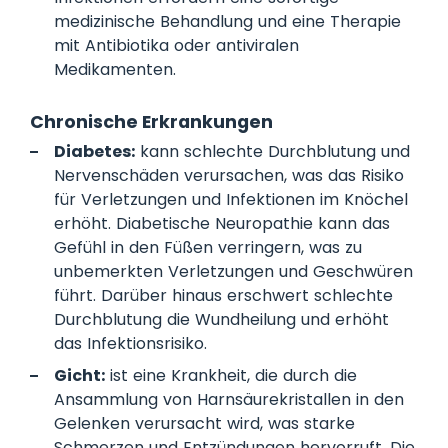
medizinische Behandlung und eine Therapie
mit Antibiotika oder antiviralen
Medikamenten.
Chronische Erkrankungen
Diabetes:
kann schlechte Durchblutung und
Nervenschäden verursachen, was das Risiko
für Verletzungen und Infektionen im Knöchel
erhöht. Diabetische Neuropathie kann das
Gefühl in den Füßen verringern, was zu
unbemerkten Verletzungen und Geschwüren
führt. Darüber hinaus erschwert schlechte
Durchblutung die Wundheilung und erhöht
das Infektionsrisiko.
Gicht:
ist eine Krankheit, die durch die
Ansammlung von Harnsäurekristallen in den
Gelenken verursacht wird, was starke
Schmerzen und Entzündungen hervorruft. Die