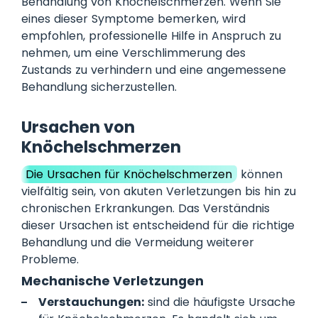
Behandlung von Knöchelschmerzen. Wenn Sie
eines dieser Symptome bemerken, wird
empfohlen, professionelle Hilfe in Anspruch zu
nehmen, um eine Verschlimmerung des
Zustands zu verhindern und eine angemessene
Behandlung sicherzustellen.
Ursachen von
Knöchelschmerzen
Die Ursachen für Knöchelschmerzen
können
vielfältig sein, von akuten Verletzungen bis hin zu
chronischen Erkrankungen. Das Verständnis
dieser Ursachen ist entscheidend für die richtige
Behandlung und die Vermeidung weiterer
Probleme.
Mechanische Verletzungen
Verstauchungen:
sind die häufigste Ursache