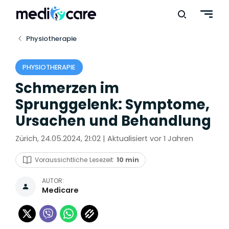
Physiotherapie
PHYSIOTHERAPIE
Schmerzen im
Sprunggelenk: Symptome,
Ursachen und Behandlung
Zürich, 24.05.2024, 21:02 | Aktualisiert vor 1 Jahren
Voraussichtliche Lesezeit:
10 min
AUTOR:
Medicare