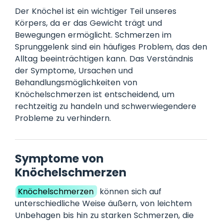
Der Knöchel ist ein wichtiger Teil unseres
Körpers, da er das Gewicht trägt und
Bewegungen ermöglicht. Schmerzen im
Sprunggelenk sind ein häufiges Problem, das den
Alltag beeinträchtigen kann. Das Verständnis
der Symptome, Ursachen und
Behandlungsmöglichkeiten von
Knöchelschmerzen ist entscheidend, um
rechtzeitig zu handeln und schwerwiegendere
Probleme zu verhindern.
Symptome von
Knöchelschmerzen
Knöchelschmerzen
können sich auf
unterschiedliche Weise äußern, von leichtem
Unbehagen bis hin zu starken Schmerzen, die