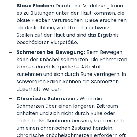
Blaue Flecken:
Durch eine Verletzung kann
es zu Blutungen unter der Haut kommen, die
blaue Flecken verursachen. Diese erscheinen
als dunkelblaue, violette oder schwarze
Stellen auf der Haut und sind das Ergebnis
beschädigter Blutgefäße.
Schmerzen bei Bewegung:
Beim Bewegen
kann der Knöchel schmerzen. Die Schmerzen
können durch körperliche Aktivität
zunehmen und sich durch Ruhe verringern. In
schwereren Fällen können die Schmerzen
dauerhaft werden.
Chronische Schmerzen:
Wenn die
Schmerzen über einen längeren Zeitraum
anhalten und sich nicht durch Ruhe oder
einfache Maßnahmen bessern, kann es sich
um einen chronischen Zustand handeln.
Chronische Knöchelschmerzen erfordern oft