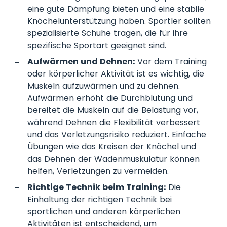
eine gute Dämpfung bieten und eine stabile
Knöchelunterstützung haben. Sportler sollten
spezialisierte Schuhe tragen, die für ihre
spezifische Sportart geeignet sind.
Aufwärmen und Dehnen:
Vor dem Training
oder körperlicher Aktivität ist es wichtig, die
Muskeln aufzuwärmen und zu dehnen.
Aufwärmen erhöht die Durchblutung und
bereitet die Muskeln auf die Belastung vor,
während Dehnen die Flexibilität verbessert
und das Verletzungsrisiko reduziert. Einfache
Übungen wie das Kreisen der Knöchel und
das Dehnen der Wadenmuskulatur können
helfen, Verletzungen zu vermeiden.
Richtige Technik beim Training:
Die
Einhaltung der richtigen Technik bei
sportlichen und anderen körperlichen
Aktivitäten ist entscheidend, um