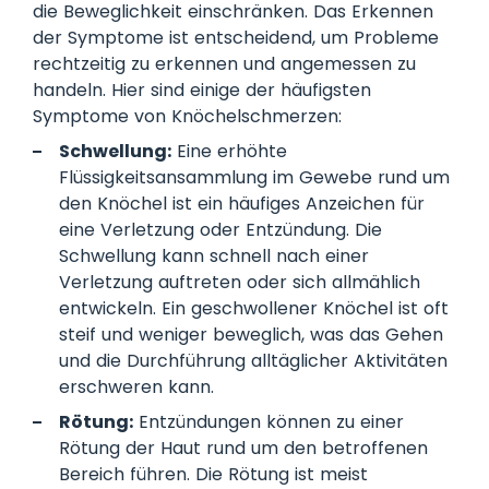
die Beweglichkeit einschränken. Das Erkennen
der Symptome ist entscheidend, um Probleme
rechtzeitig zu erkennen und angemessen zu
handeln. Hier sind einige der häufigsten
Symptome von Knöchelschmerzen:
Schwellung:
Eine erhöhte
Flüssigkeitsansammlung im Gewebe rund um
den Knöchel ist ein häufiges Anzeichen für
eine Verletzung oder Entzündung. Die
Schwellung kann schnell nach einer
Verletzung auftreten oder sich allmählich
entwickeln. Ein geschwollener Knöchel ist oft
steif und weniger beweglich, was das Gehen
und die Durchführung alltäglicher Aktivitäten
erschweren kann.
Rötung:
Entzündungen können zu einer
Rötung der Haut rund um den betroffenen
Bereich führen. Die Rötung ist meist