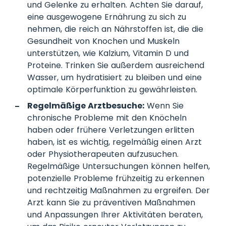
und Gelenke zu erhalten. Achten Sie darauf,
eine ausgewogene Ernährung zu sich zu
nehmen, die reich an Nährstoffen ist, die die
Gesundheit von Knochen und Muskeln
unterstützen, wie Kalzium, Vitamin D und
Proteine. Trinken Sie außerdem ausreichend
Wasser, um hydratisiert zu bleiben und eine
optimale Körperfunktion zu gewährleisten.
Regelmäßige Arztbesuche:
Wenn Sie
chronische Probleme mit den Knöcheln
haben oder frühere Verletzungen erlitten
haben, ist es wichtig, regelmäßig einen Arzt
oder Physiotherapeuten aufzusuchen.
Regelmäßige Untersuchungen können helfen,
potenzielle Probleme frühzeitig zu erkennen
und rechtzeitig Maßnahmen zu ergreifen. Der
Arzt kann Sie zu präventiven Maßnahmen
und Anpassungen Ihrer Aktivitäten beraten,