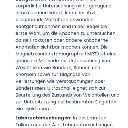
körperliche Untersuchung nicht genügend
Informationen liefert, kann der Arzt
bildgebende Verfahren anwenden.
Röntgenaufnahmen sind in der Regel die
erste Wahl, um die Knochen zu untersuchen,
da sie Frakturen oder andere knöcherne
Anomalien sichtbar machen können. Die
Magnetresonanztomographie (MRT) ist eine
genauere Methode zur Untersuchung von
Weichteilen wie Bändern, Sehnen und
Knorpeln sowie zur Diagnose von
Verletzungen wie Verstauchungen oder
Bänderrissen. Ultraschall eignet sich zur
Beurteilung des Zustands von Weichteilen und
zur Unterstützung bei bestimmten Eingriffen
wie Injektionen.
Laboruntersuchungen:
In bestimmten
Fällen kann der Arzt Laboruntersuchungen,