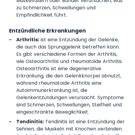
Muskelfasern oder Bänder verursachen, was
zu Schmerzen, Schwellungen und
Empfindlichkeit führt.
Entzündliche Erkrankungen
Arthritis:
ist eine Entzündung der Gelenke,
die auch das Sprunggelenk betreffen kann.
Es gibt verschiedene Formen der Arthritis,
wie Osteoarthritis und rheumatoide Arthritis.
Osteoarthritis ist eine degenerative
Erkrankung, die den Gelenkknorpel abnutzt,
während rheumatoide Arthritis eine
Autoimmunerkrankung ist, die
Gelenkentzündungen verursacht. Symptome
sind Schmerzen, Schwellungen, Steifheit und
eingeschränkte Beweglichkeit.
Tendinitis:
Tendinitis ist eine Entzündung der
Sehnen, die Muskeln mit Knochen verbinden.