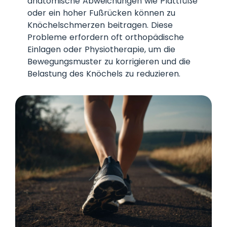
anatomische Abweichungen wie Plattfüße
oder ein hoher Fußrücken können zu
Knöchelschmerzen beitragen. Diese
Probleme erfordern oft orthopädische
Einlagen oder Physiotherapie, um die
Bewegungsmuster zu korrigieren und die
Belastung des Knöchels zu reduzieren.