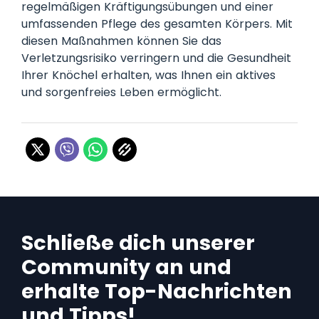
regelmäßigen Kräftigungsübungen und einer
umfassenden Pflege des gesamten Körpers. Mit
diesen Maßnahmen können Sie das
Verletzungsrisiko verringern und die Gesundheit
Ihrer Knöchel erhalten, was Ihnen ein aktives
und sorgenfreies Leben ermöglicht.
Schließe dich unserer
Community an und
erhalte Top-Nachrichten
und Tipps!