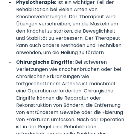
Physiotherapie:
ist ein wichtiger Teil der
Rehabilitation bei vielen Arten von
Knöchelverletzungen. Der Therapeut wird
Übungen verschreiben, um die Muskeln um
den Knöchel zu stärken, die Beweglichkeit
und Stabilität zu verbessern. Der Therapeut
kann auch andere Methoden und Techniken
anwenden, um die Heilung zu fördern.
Chirurgische Eingriffe:
Bei schweren
Verletzungen wie Knochenbrüchen oder bei
chronischen Erkrankungen wie
fortgeschrittenem Arthritis ist manchmal
eine Operation erforderlich. Chirurgische
Eingriffe können die Reparatur oder
Rekonstruktion von Bändern, die Entfernung
von entzündetem Gewebe oder die Fixierung
von Frakturen umfassen. Nach der Operation
ist in der Regel eine Rehabilitation
erforderlich, um die volle Funktion des