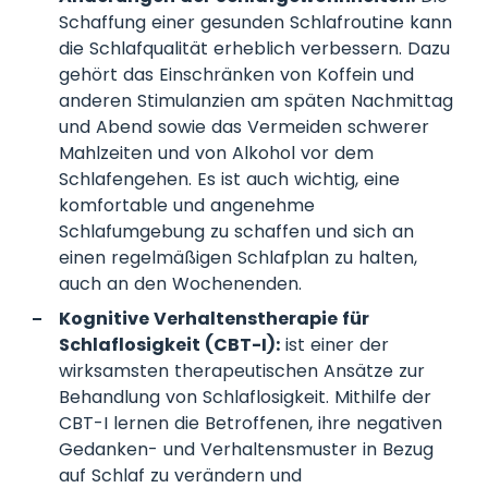
Schaffung einer gesunden Schlafroutine kann
die Schlafqualität erheblich verbessern. Dazu
gehört das Einschränken von Koffein und
anderen Stimulanzien am späten Nachmittag
und Abend sowie das Vermeiden schwerer
Mahlzeiten und von Alkohol vor dem
Schlafengehen. Es ist auch wichtig, eine
komfortable und angenehme
Schlafumgebung zu schaffen und sich an
einen regelmäßigen Schlafplan zu halten,
auch an den Wochenenden.
Kognitive Verhaltenstherapie für
Schlaflosigkeit (CBT-I):
ist einer der
wirksamsten therapeutischen Ansätze zur
Behandlung von Schlaflosigkeit. Mithilfe der
CBT-I lernen die Betroffenen, ihre negativen
Gedanken- und Verhaltensmuster in Bezug
auf Schlaf zu verändern und