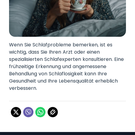
Wenn Sie Schlafprobleme bemerken, ist es
wichtig, dass Sie Ihren Arzt oder einen
spezialisierten Schlafexperten konsultieren. Eine
frühzeitige Erkennung und angemessene
Behandlung von Schlaflosigkeit kann Ihre
Gesundheit und Ihre Lebensqualität erheblich
verbessern.