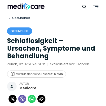
Gesundheit
GESUNDHEIT
Schlaflosigkeit –
Ursachen, Symptome und
Behandlung
Zürich, 02.02.2024, 20:15 | Aktualisiert vor 1 Jahren
Voraussichtliche Lesezeit:
6 min
AUTOR:
Medicare