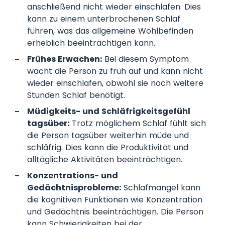
anschließend nicht wieder einschlafen. Dies
kann zu einem unterbrochenen Schlaf
führen, was das allgemeine Wohlbefinden
erheblich beeinträchtigen kann.
Frühes Erwachen:
Bei diesem Symptom
wacht die Person zu früh auf und kann nicht
wieder einschlafen, obwohl sie noch weitere
Stunden Schlaf benötigt.
Müdigkeits- und Schläfrigkeitsgefühl
tagsüber:
Trotz möglichem Schlaf fühlt sich
die Person tagsüber weiterhin müde und
schläfrig. Dies kann die Produktivität und
alltägliche Aktivitäten beeinträchtigen.
Konzentrations- und
Gedächtnisprobleme:
Schlafmangel kann
die kognitiven Funktionen wie Konzentration
und Gedächtnis beeinträchtigen. Die Person
kann Schwierigkeiten bei der