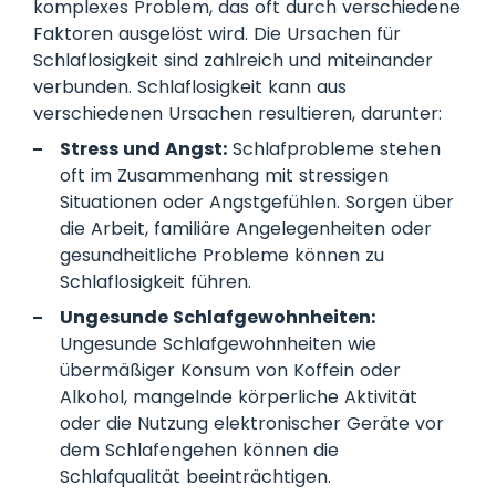
komplexes Problem, das oft durch verschiedene
Faktoren ausgelöst wird. Die Ursachen für
Schlaflosigkeit sind zahlreich und miteinander
verbunden. Schlaflosigkeit kann aus
verschiedenen Ursachen resultieren, darunter:
Stress und Angst:
Schlafprobleme stehen
oft im Zusammenhang mit stressigen
Situationen oder Angstgefühlen. Sorgen über
die Arbeit, familiäre Angelegenheiten oder
gesundheitliche Probleme können zu
Schlaflosigkeit führen.
Ungesunde Schlafgewohnheiten:
Ungesunde Schlafgewohnheiten wie
übermäßiger Konsum von Koffein oder
Alkohol, mangelnde körperliche Aktivität
oder die Nutzung elektronischer Geräte vor
dem Schlafengehen können die
Schlafqualität beeinträchtigen.