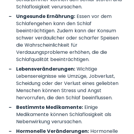
Schlaflosigkeit verursachen.
Ungesunde Ernährung:
Essen vor dem
Schlafengehen kann den Schlaf
beeinträchtigen. Zudem kann der Konsum
schwer verdaulicher oder scharfer Speisen
die Wahrscheinlichkeit für
Verdauungsprobleme erhöhen, die die
Schlafqualität beeinträchtigen.
Lebensveränderungen:
Wichtige
Lebensereignisse wie Umzüge, Jobverlust,
Scheidung oder der Verlust eines geliebten
Menschen können Stress und Angst
hervorrufen, die den Schlaf beeinflussen.
Bestimmte Medikamente:
Einige
Medikamente können Schlaflosigkeit als
Nebenwirkung verursachen.
Hormonelle Veränderungen:
Hormonelle