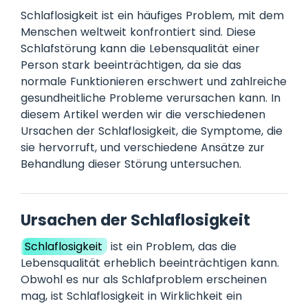
Schlaflosigkeit ist ein häufiges Problem, mit dem
Menschen weltweit konfrontiert sind. Diese
Schlafstörung kann die Lebensqualität einer
Person stark beeinträchtigen, da sie das
normale Funktionieren erschwert und zahlreiche
gesundheitliche Probleme verursachen kann. In
diesem Artikel werden wir die verschiedenen
Ursachen der Schlaflosigkeit, die Symptome, die
sie hervorruft, und verschiedene Ansätze zur
Behandlung dieser Störung untersuchen.
Ursachen der Schlaflosigkeit
Schlaflosigkeit
ist ein Problem, das die
Lebensqualität erheblich beeinträchtigen kann.
Obwohl es nur als Schlafproblem erscheinen
mag, ist Schlaflosigkeit in Wirklichkeit ein