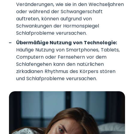
Veränderungen, wie sie in den Wechseljahren
oder während der Schwangerschaft
auftreten, können aufgrund von
Schwankungen der Hormonspiegel
Schlafprobleme verursachen.
Übermäßige Nutzung von Technologie:
Häufige Nutzung von Smartphones, Tablets,
Computern oder Fernsehern vor dem
Schlafengehen kann den natürlichen
zirkadianen Rhythmus des Körpers stören
und Schlafprobleme verursachen.