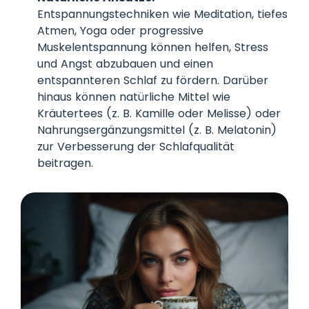
Entspannungstechniken wie Meditation, tiefes
Atmen, Yoga oder progressive
Muskelentspannung können helfen, Stress
und Angst abzubauen und einen
entspannteren Schlaf zu fördern. Darüber
hinaus können natürliche Mittel wie
Kräutertees (z. B. Kamille oder Melisse) oder
Nahrungsergänzungsmittel (z. B. Melatonin)
zur Verbesserung der Schlafqualität
beitragen.