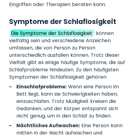
Eingriffen oder Therapien beraten kann.
Symptome der Schlaflosigkeit
Die Symptome der Schlaflosigkeit
können
vielfältig sein und verschiedene Anzeichen
umfassen, die von Person zu Person
unterschiedlich ausfallen können. Trotz dieser
Vielfalt gibt es einige häufige Symptome, die auf
Schlafprobleme hindeuten. Zu den häufigsten
Symptomen der Schlaflosigkeit gehören:
Einschlafprobleme:
Wenn eine Person im
Bett liegt, kann sie Schwierigkeiten haben,
einzuschlafen. Trotz Müdigkeit kreisen die
Gedanken, und der Körper entspannt sich
nicht genug, um in den Schlaf zu finden.
Nächtliches Aufwachen:
Eine Person kann
mitten in der Nacht aufwachen und