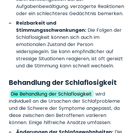
Aufgabenbewältigung, verzögerte Reaktionen
oder ein schlechteres Gedächtnis bemerken.
Reizbarkeit und
Stimmungsschwankungen:
Die Folgen der
Schlaflosigkeit können sich auch im
emotionalen Zustand der Person
widerspiegeln. Sie kann empfindlicher auf
stressige Situationen reagieren, ist oft gereizt
und die Stimmung kann schnell wechseln.
Behandlung der Schlaflosigkeit
Die Behandlung der Schlaflosigkeit
wird
individuell an die Ursachen der Schlafprobleme
und die Schwere der Symptome angepasst, da
diese zwischen den Betroffenen variieren
können. Einige hilfreiche Ansätze umfassen:
Änderungen der Schlafgewohnheiten:
Die