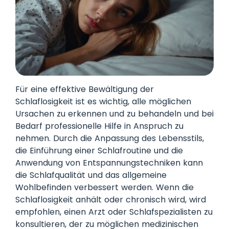
Für eine effektive Bewältigung der
Schlaflosigkeit ist es wichtig, alle möglichen
Ursachen zu erkennen und zu behandeln und bei
Bedarf professionelle Hilfe in Anspruch zu
nehmen. Durch die Anpassung des Lebensstils,
die Einführung einer Schlafroutine und die
Anwendung von Entspannungstechniken kann
die Schlafqualität und das allgemeine
Wohlbefinden verbessert werden. Wenn die
Schlaflosigkeit anhält oder chronisch wird, wird
empfohlen, einen Arzt oder Schlafspezialisten zu
konsultieren, der zu möglichen medizinischen