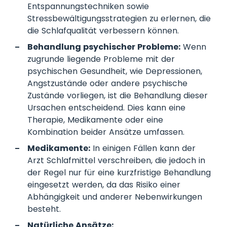
Entspannungstechniken sowie
Stressbewältigungsstrategien zu erlernen, die
die Schlafqualität verbessern können.
Behandlung psychischer Probleme:
Wenn
zugrunde liegende Probleme mit der
psychischen Gesundheit, wie Depressionen,
Angstzustände oder andere psychische
Zustände vorliegen, ist die Behandlung dieser
Ursachen entscheidend. Dies kann eine
Therapie, Medikamente oder eine
Kombination beider Ansätze umfassen.
Medikamente:
In einigen Fällen kann der
Arzt Schlafmittel verschreiben, die jedoch in
der Regel nur für eine kurzfristige Behandlung
eingesetzt werden, da das Risiko einer
Abhängigkeit und anderer Nebenwirkungen
besteht.
Natürliche Ansätze: