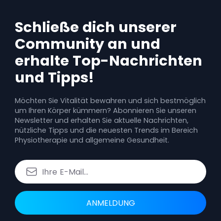
Schließe dich unserer
Community an und
erhalte Top-Nachrichten
und Tipps!
Möchten Sie Vitalität bewahren und sich bestmöglich
um Ihren Körper kümmern? Abonnieren Sie unseren
Newsletter und erhalten Sie aktuelle Nachrichten,
nützliche Tipps und die neuesten Trends im Bereich
Physiotherapie und allgemeine Gesundheit.
ANMELDUNG