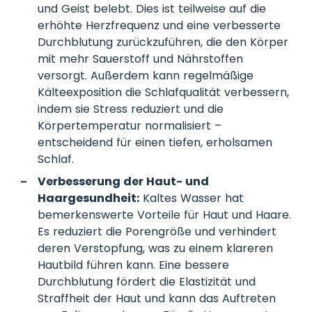
und Geist belebt. Dies ist teilweise auf die
erhöhte Herzfrequenz und eine verbesserte
Durchblutung zurückzuführen, die den Körper
mit mehr Sauerstoff und Nährstoffen
versorgt. Außerdem kann regelmäßige
Kälteexposition die Schlafqualität verbessern,
indem sie Stress reduziert und die
Körpertemperatur normalisiert –
entscheidend für einen tiefen, erholsamen
Schlaf.
Verbesserung der Haut- und
Haargesundheit:
Kaltes Wasser hat
bemerkenswerte Vorteile für Haut und Haare.
Es reduziert die Porengröße und verhindert
deren Verstopfung, was zu einem klareren
Hautbild führen kann. Eine bessere
Durchblutung fördert die Elastizität und
Straffheit der Haut und kann das Auftreten