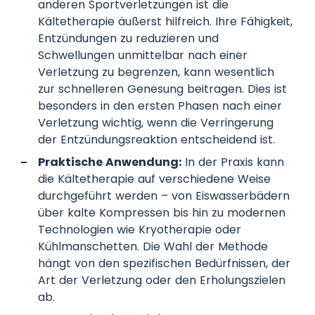
anderen Sportverletzungen ist die
Kältetherapie äußerst hilfreich. Ihre Fähigkeit,
Entzündungen zu reduzieren und
Schwellungen unmittelbar nach einer
Verletzung zu begrenzen, kann wesentlich
zur schnelleren Genesung beitragen. Dies ist
besonders in den ersten Phasen nach einer
Verletzung wichtig, wenn die Verringerung
der Entzündungsreaktion entscheidend ist.
Praktische Anwendung:
In der Praxis kann
die Kältetherapie auf verschiedene Weise
durchgeführt werden – von Eiswasserbädern
über kalte Kompressen bis hin zu modernen
Technologien wie Kryotherapie oder
Kühlmanschetten. Die Wahl der Methode
hängt von den spezifischen Bedürfnissen, der
Art der Verletzung oder den Erholungszielen
ab.