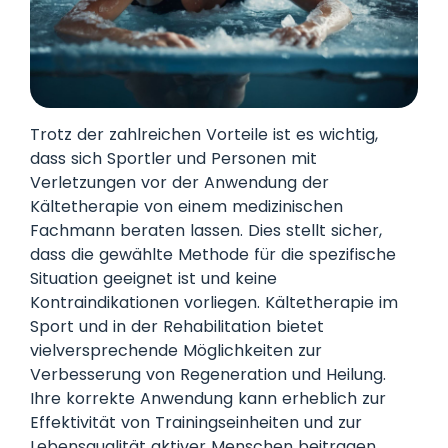
Trotz der zahlreichen Vorteile ist es wichtig,
dass sich Sportler und Personen mit
Verletzungen vor der Anwendung der
Kältetherapie von einem medizinischen
Fachmann beraten lassen. Dies stellt sicher,
dass die gewählte Methode für die spezifische
Situation geeignet ist und keine
Kontraindikationen vorliegen. Kältetherapie im
Sport und in der Rehabilitation bietet
vielversprechende Möglichkeiten zur
Verbesserung von Regeneration und Heilung.
Ihre korrekte Anwendung kann erheblich zur
Effektivität von Trainingseinheiten und zur
Lebensqualität aktiver Menschen beitragen.