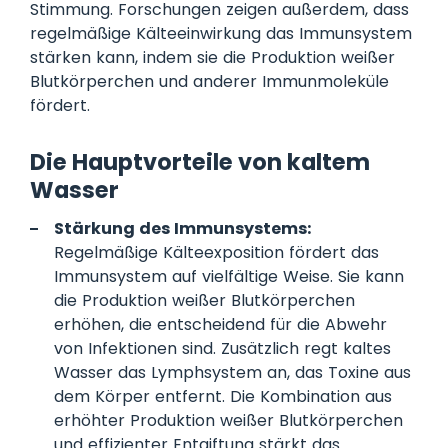
Stimmung. Forschungen zeigen außerdem, dass
regelmäßige Kälteeinwirkung das Immunsystem
stärken kann, indem sie die Produktion weißer
Blutkörperchen und anderer Immunmoleküle
fördert.
Die Hauptvorteile von kaltem
Wasser
Stärkung des Immunsystems:
Regelmäßige Kälteexposition fördert das
Immunsystem auf vielfältige Weise. Sie kann
die Produktion weißer Blutkörperchen
erhöhen, die entscheidend für die Abwehr
von Infektionen sind. Zusätzlich regt kaltes
Wasser das Lymphsystem an, das Toxine aus
dem Körper entfernt. Die Kombination aus
erhöhter Produktion weißer Blutkörperchen
und effizienter Entgiftung stärkt das