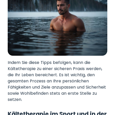
Indem Sie diese Tipps befolgen, kann die
Kältetherapie zu einer sicheren Praxis werden,
die Ihr Leben bereichert. Es ist wichtig, den
gesamten Prozess an Ihre persönlichen
Fähigkeiten und Ziele anzupassen und Sicherheit
sowie Wohlbefinden stets an erste Stelle zu
setzen.
Kältetherapie im Sport und in der