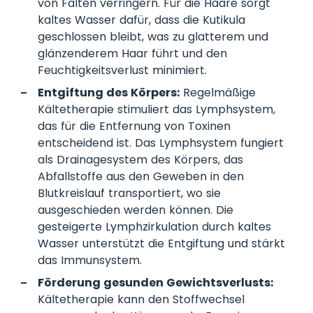
von Falten verringern. Für die Haare sorgt
kaltes Wasser dafür, dass die Kutikula
geschlossen bleibt, was zu glatterem und
glänzenderem Haar führt und den
Feuchtigkeitsverlust minimiert.
Entgiftung des Körpers:
Regelmäßige
Kältetherapie stimuliert das Lymphsystem,
das für die Entfernung von Toxinen
entscheidend ist. Das Lymphsystem fungiert
als Drainagesystem des Körpers, das
Abfallstoffe aus den Geweben in den
Blutkreislauf transportiert, wo sie
ausgeschieden werden können. Die
gesteigerte Lymphzirkulation durch kaltes
Wasser unterstützt die Entgiftung und stärkt
das Immunsystem.
Förderung gesunden Gewichtsverlusts:
Kältetherapie kann den Stoffwechsel