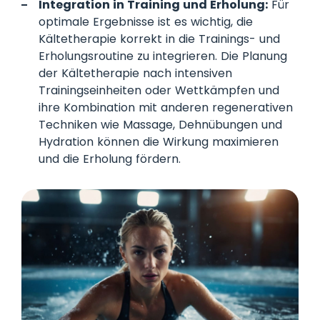
Integration in Training und Erholung:
Für
optimale Ergebnisse ist es wichtig, die
Kältetherapie korrekt in die Trainings- und
Erholungsroutine zu integrieren. Die Planung
der Kältetherapie nach intensiven
Trainingseinheiten oder Wettkämpfen und
ihre Kombination mit anderen regenerativen
Techniken wie Massage, Dehnübungen und
Hydration können die Wirkung maximieren
und die Erholung fördern.