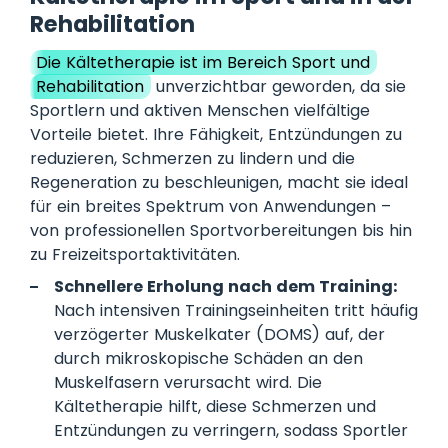
Rehabilitation
Die Kältetherapie ist im Bereich Sport und
Rehabilitation
unverzichtbar geworden, da sie
Sportlern und aktiven Menschen vielfältige
Vorteile bietet. Ihre Fähigkeit, Entzündungen zu
reduzieren, Schmerzen zu lindern und die
Regeneration zu beschleunigen, macht sie ideal
für ein breites Spektrum von Anwendungen –
von professionellen Sportvorbereitungen bis hin
zu Freizeitsportaktivitäten.
Schnellere Erholung nach dem Training:
Nach intensiven Trainingseinheiten tritt häufig
verzögerter Muskelkater (DOMS) auf, der
durch mikroskopische Schäden an den
Muskelfasern verursacht wird. Die
Kältetherapie hilft, diese Schmerzen und
Entzündungen zu verringern, sodass Sportler