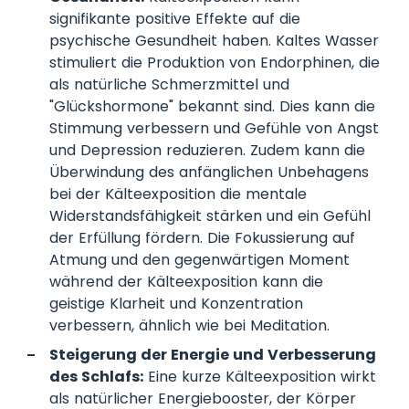
signifikante positive Effekte auf die
psychische Gesundheit haben. Kaltes Wasser
stimuliert die Produktion von Endorphinen, die
als natürliche Schmerzmittel und
"Glückshormone" bekannt sind. Dies kann die
Stimmung verbessern und Gefühle von Angst
und Depression reduzieren. Zudem kann die
Überwindung des anfänglichen Unbehagens
bei der Kälteexposition die mentale
Widerstandsfähigkeit stärken und ein Gefühl
der Erfüllung fördern. Die Fokussierung auf
Atmung und den gegenwärtigen Moment
während der Kälteexposition kann die
geistige Klarheit und Konzentration
verbessern, ähnlich wie bei Meditation.
Steigerung der Energie und Verbesserung
des Schlafs:
Eine kurze Kälteexposition wirkt
als natürlicher Energiebooster, der Körper