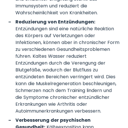
Immunsystem und reduziert die
Wahrscheinlichkeit von Krankheiten.
Reduzierung von Entzündungen:
Entzündungen sind eine natürliche Reaktion
des Körpers auf Verletzungen oder
Infektionen, können aber in chronischer Form
zu verschiedenen Gesundheitsproblemen
führen. Kaltes Wasser reduziert
Entzündungen durch die Verengung der
Blutgefäße, wodurch der Blutfluss zu
entzündeten Bereichen verringert wird. Dies
kann die Muskelregeneration beschleunigen,
Schmerzen nach dem Training lindern und
die Symptome chronischer entzündlicher
Erkrankungen wie Arthritis oder
Autoimmunerkrankungen verbessern.
Verbesserung der psychischen
Gesundheit:
Kälteexposition kann