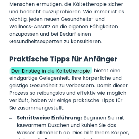
Menschen ermutigen, die Kältetherapie sicher
und bedacht auszuprobieren. Wie immer ist es
wichtig, jeden neuen Gesundheits- und
Wellness-Ansatz an die eigenen Fähigkeiten
anzupassen und bei Bedarf einen
Gesundheitsexperten zu konsultieren.
Praktische Tipps für Anfänger
Der Einstieg in die Kältetherapie
bietet eine
einzigartige Gelegenheit, Ihre körperliche und
geistige Gesundheit zu verbessern. Damit dieser
Prozess so reibungslos und effektiv wie möglich
verläuft, haben wir einige praktische Tipps für
Sie zusammengestellt:
Schrittweise Einführung:
Beginnen Sie mit
lauwarmem Duschen und kühlen Sie das
Wasser allmählich ab. Dies hilft Ihrem Körper,