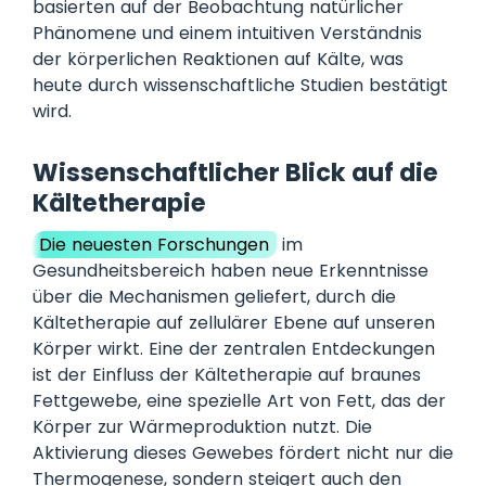
basierten auf der Beobachtung natürlicher
Phänomene und einem intuitiven Verständnis
der körperlichen Reaktionen auf Kälte, was
heute durch wissenschaftliche Studien bestätigt
wird.
Wissenschaftlicher Blick auf die
Kältetherapie
Die neuesten Forschungen
im
Gesundheitsbereich haben neue Erkenntnisse
über die Mechanismen geliefert, durch die
Kältetherapie auf zellulärer Ebene auf unseren
Körper wirkt. Eine der zentralen Entdeckungen
ist der Einfluss der Kältetherapie auf braunes
Fettgewebe, eine spezielle Art von Fett, das der
Körper zur Wärmeproduktion nutzt. Die
Aktivierung dieses Gewebes fördert nicht nur die
Thermogenese, sondern steigert auch den