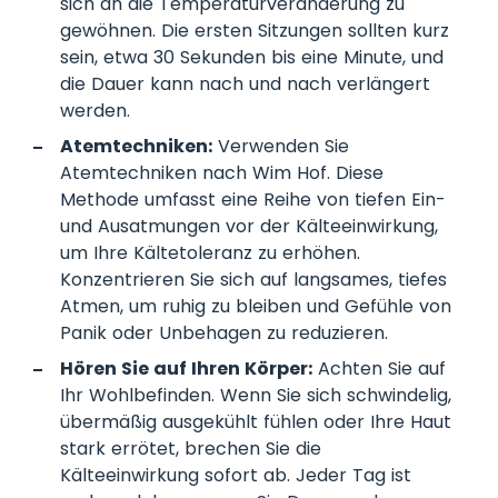
sich an die Temperaturveränderung zu
gewöhnen. Die ersten Sitzungen sollten kurz
sein, etwa 30 Sekunden bis eine Minute, und
die Dauer kann nach und nach verlängert
werden.
Atemtechniken:
Verwenden Sie
Atemtechniken nach Wim Hof. Diese
Methode umfasst eine Reihe von tiefen Ein-
und Ausatmungen vor der Kälteeinwirkung,
um Ihre Kältetoleranz zu erhöhen.
Konzentrieren Sie sich auf langsames, tiefes
Atmen, um ruhig zu bleiben und Gefühle von
Panik oder Unbehagen zu reduzieren.
Hören Sie auf Ihren Körper:
Achten Sie auf
Ihr Wohlbefinden. Wenn Sie sich schwindelig,
übermäßig ausgekühlt fühlen oder Ihre Haut
stark errötet, brechen Sie die
Kälteeinwirkung sofort ab. Jeder Tag ist