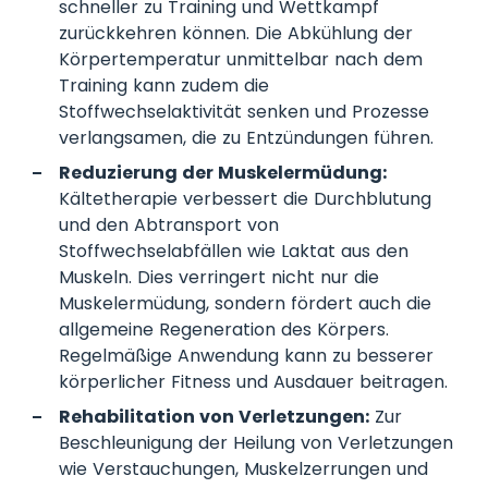
schneller zu Training und Wettkampf
zurückkehren können. Die Abkühlung der
Körpertemperatur unmittelbar nach dem
Training kann zudem die
Stoffwechselaktivität senken und Prozesse
verlangsamen, die zu Entzündungen führen.
Reduzierung der Muskelermüdung:
Kältetherapie verbessert die Durchblutung
und den Abtransport von
Stoffwechselabfällen wie Laktat aus den
Muskeln. Dies verringert nicht nur die
Muskelermüdung, sondern fördert auch die
allgemeine Regeneration des Körpers.
Regelmäßige Anwendung kann zu besserer
körperlicher Fitness und Ausdauer beitragen.
Rehabilitation von Verletzungen:
Zur
Beschleunigung der Heilung von Verletzungen
wie Verstauchungen, Muskelzerrungen und