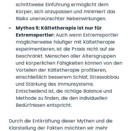
schrittweise Einführung ermöglicht dem
Körper, sich anzupassen und minimiert das
Risiko unerwünschter Nebenwirkungen.
Mythos 5: Kältetherapie ist nur für
Extremsportler:
Auch wenn Extremsportler
möglicherweise häufiger mit Kältetherapie
experimentieren, ist die Praxis nicht auf sie
beschränkt. Menschen aller Altersgruppen
und körperlichen Fähigkeiten können von den
Vorteilen der Kältetherapie profitieren,
einschließlich besserem Schlaf, Stressabbau
und Stärkung des Immunsystems.
Entscheidend ist, die richtige Balance und
Methode zu finden, die den individuellen
Bedürfnissen entspricht.
Durch die Entkräftung dieser Mythen und die
Klarstellung der Fakten möchten wir mehr