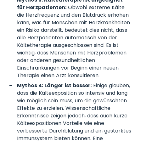
für Herzpatienten:
Obwohl extreme Kälte
die Herzfrequenz und den Blutdruck erhöhen
kann, was für Menschen mit Herzkrankheiten
ein Risiko darstellt, bedeutet dies nicht, dass
alle Herzpatienten automatisch von der
Kältetherapie ausgeschlossen sind. Es ist
wichtig, dass Menschen mit Herzproblemen
oder anderen gesundheitlichen
Einschränkungen vor Beginn einer neuen
Therapie einen Arzt konsultieren.
Mythos 4: Länger ist besser:
Einige glauben,
dass die Kälteexposition so intensiv und lang
wie möglich sein muss, um die gewünschten
Effekte zu erzielen. Wissenschaftliche
Erkenntnisse zeigen jedoch, dass auch kurze
Kälteexpositionen Vorteile wie eine
verbesserte Durchblutung und ein gestärktes
Immunsystem bieten können. Eine