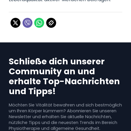
Schließe dich unserer
Community an und
erhalte Top-Nachrichten
und Tipps!
Möchten Sie Vitalität bewahren und sich bestmöglich
um Ihren Körper kümmern? Abonnieren Sie unseren
Newsletter und erhalten Sie aktuelle Nachrichten,
nützliche Tipps und die neuesten Trends im Bereich
Physiotherapie und allgemeine Gesundheit.