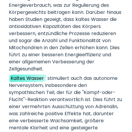
Energieverbrauch, was zur Regulierung des
Körpergewichts beitragen kann. Darüber hinaus
haben Studien gezeigt, dass kaltes Wasser die
antioxidativen Kapazitäten des Körpers
verbessern, entzündliche Prozesse reduzieren
und sogar die Anzahl und Funktionalität von
Mitochondrien in den Zellen erhöhen kann. Dies
führt zu einer besseren Energieeffizienz und
einer allgemeinen Verbesserung der
Zellgesundheit.
Kaltes Wasser
stimuliert auch das autonome
Nervensystem, insbesondere den
sympathischen Teil, der für die "Kampf-oder-
Flucht"-Reaktion verantwortlich ist. Dies führt zu
einer vermehrten Ausschüttung von Adrenalin,
was zahlreiche positive Effekte hat, darunter
eine verbesserte Wachsamkeit, größere
mentale Klarheit und eine gesteigerte