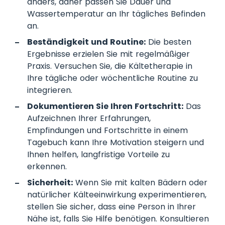
anders, daher passen Sie Dauer und
Wassertemperatur an Ihr tägliches Befinden
an.
Beständigkeit und Routine:
Die besten
Ergebnisse erzielen Sie mit regelmäßiger
Praxis. Versuchen Sie, die Kältetherapie in
Ihre tägliche oder wöchentliche Routine zu
integrieren.
Dokumentieren Sie Ihren Fortschritt:
Das
Aufzeichnen Ihrer Erfahrungen,
Empfindungen und Fortschritte in einem
Tagebuch kann Ihre Motivation steigern und
Ihnen helfen, langfristige Vorteile zu
erkennen.
Sicherheit:
Wenn Sie mit kalten Bädern oder
natürlicher Kälteeinwirkung experimentieren,
stellen Sie sicher, dass eine Person in Ihrer
Nähe ist, falls Sie Hilfe benötigen. Konsultieren