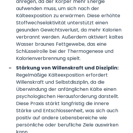
anregen, da der Körper mehr Energie
aufwenden muss, um sich nach der
Kälteexposition zu erwärmen. Diese erhöhte
Stoffwechselaktivität unterstützt einen
gesunden Gewichtsverlust, da mehr Kalorien
verbrannt werden. Außerdem aktiviert kaltes
Wasser braunes Fettgewebe, das eine
Schlüsselrolle bei der Thermogenese und
Kalorienverbrennung spielt.
Stärkung von Willenskraft und Disziplin:
Regelmäßige Kälteexposition erfordert
Willenskraft und Selbstdisziplin, da die
Überwindung der anfänglichen Kälte einen
psychologischen Herausforderung darstellt.
Diese Praxis stärkt langfristig die innere
Stärke und Entschlossenheit, was sich auch
positiv auf andere Lebensbereiche wie
persönliche oder berufliche Ziele auswirken
kann.