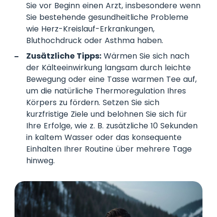
Sie vor Beginn einen Arzt, insbesondere wenn
Sie bestehende gesundheitliche Probleme
wie Herz-Kreislauf-Erkrankungen,
Bluthochdruck oder Asthma haben.
Zusätzliche Tipps:
Wärmen Sie sich nach
der Kälteeinwirkung langsam durch leichte
Bewegung oder eine Tasse warmen Tee auf,
um die natürliche Thermoregulation Ihres
Körpers zu fördern. Setzen Sie sich
kurzfristige Ziele und belohnen Sie sich für
Ihre Erfolge, wie z. B. zusätzliche 10 Sekunden
in kaltem Wasser oder das konsequente
Einhalten Ihrer Routine über mehrere Tage
hinweg.