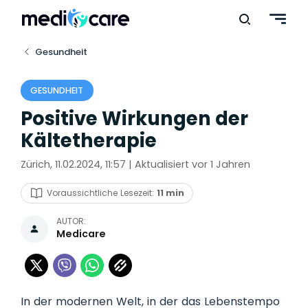
Gesundheit
GESUNDHEIT
Positive Wirkungen der
Kältetherapie
Zürich, 11.02.2024, 11:57 | Aktualisiert vor 1 Jahren
Voraussichtliche Lesezeit:
11 min
AUTOR:
Medicare
In der modernen Welt, in der das Lebenstempo