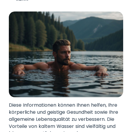
Diese Informationen können Ihnen helfen, Ihre
körperliche und geistige Gesundheit sowie Ihre
allgemeine Lebensqualität zu verbessern. Die
Vorteile von kaltem Wasser sind vielfältig und