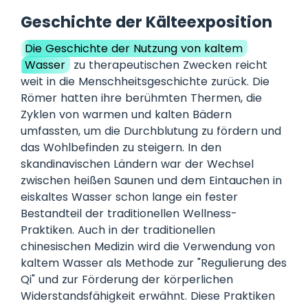
Geschichte der Kälteexposition
Die Geschichte der Nutzung von kaltem
Wasser
zu therapeutischen Zwecken reicht
weit in die Menschheitsgeschichte zurück. Die
Römer hatten ihre berühmten Thermen, die
Zyklen von warmen und kalten Bädern
umfassten, um die Durchblutung zu fördern und
das Wohlbefinden zu steigern. In den
skandinavischen Ländern war der Wechsel
zwischen heißen Saunen und dem Eintauchen in
eiskaltes Wasser schon lange ein fester
Bestandteil der traditionellen Wellness-
Praktiken. Auch in der traditionellen
chinesischen Medizin wird die Verwendung von
kaltem Wasser als Methode zur "Regulierung des
Qi" und zur Förderung der körperlichen
Widerstandsfähigkeit erwähnt. Diese Praktiken