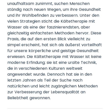
unaufhaltsam zunimmt, suchen Menschen
ständig nach neuen Wegen, um ihre Gesundheit
und ihr Wohlbefinden zu verbessern. Unter den
vielen Strategien sticht die Kältetherapie mit
Wasser als eine der faszinierendsten, aber
gleichzeitig einfachsten Methoden hervor. Diese
Praxis, die auf den ersten Blick vielleicht zu
simpel erscheint, hat sich als äußerst vorteilhaft
für unsere körperliche und geistige Gesundheit
erwiesen. Die Kältetherapie mit Wasser ist keine
moderne Erfindung; sie ist eine uralte Technik,
die in verschiedenen Kulturen weltweit
angewendet wurde. Dennoch hat sie in den
letzten Jahren als Teil der Suche nach
natürlichen und leicht zugänglichen Methoden
zur Verbesserung der Lebensqualität an
Beliebtheit gewonnen.