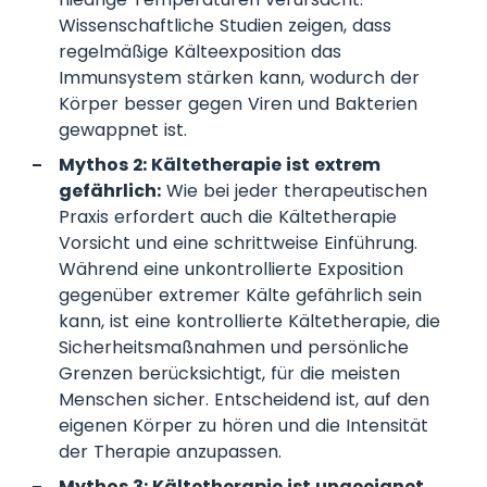
Wissenschaftliche Studien zeigen, dass
regelmäßige Kälteexposition das
Immunsystem stärken kann, wodurch der
Körper besser gegen Viren und Bakterien
gewappnet ist.
Mythos 2: Kältetherapie ist extrem
gefährlich:
Wie bei jeder therapeutischen
Praxis erfordert auch die Kältetherapie
Vorsicht und eine schrittweise Einführung.
Während eine unkontrollierte Exposition
gegenüber extremer Kälte gefährlich sein
kann, ist eine kontrollierte Kältetherapie, die
Sicherheitsmaßnahmen und persönliche
Grenzen berücksichtigt, für die meisten
Menschen sicher. Entscheidend ist, auf den
eigenen Körper zu hören und die Intensität
der Therapie anzupassen.
Mythos 3: Kältetherapie ist ungeeignet