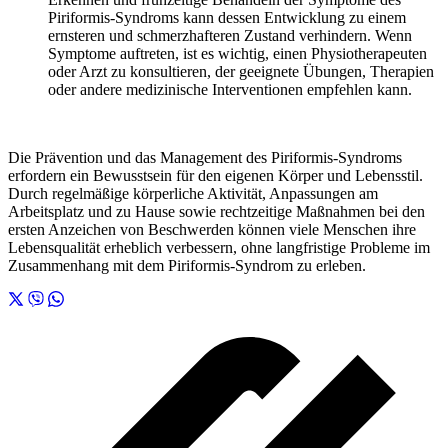
Piriformis-Syndroms kann dessen Entwicklung zu einem
ernsteren und schmerzhafteren Zustand verhindern. Wenn
Symptome auftreten, ist es wichtig, einen Physiotherapeuten
oder Arzt zu konsultieren, der geeignete Übungen, Therapien
oder andere medizinische Interventionen empfehlen kann.
Die Prävention und das Management des Piriformis-Syndroms
erfordern ein Bewusstsein für den eigenen Körper und Lebensstil.
Durch regelmäßige körperliche Aktivität, Anpassungen am
Arbeitsplatz und zu Hause sowie rechtzeitige Maßnahmen bei den
ersten Anzeichen von Beschwerden können viele Menschen ihre
Lebensqualität erheblich verbessern, ohne langfristige Probleme im
Zusammenhang mit dem Piriformis-Syndrom zu erleben.