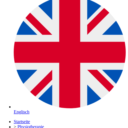
Englisch
Startseite
>
Physiotherapie