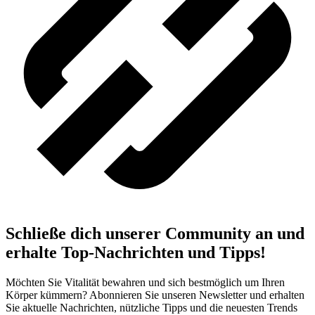
Schließe dich unserer Community an und
erhalte Top-Nachrichten und Tipps!
Möchten Sie Vitalität bewahren und sich bestmöglich um Ihren
Körper kümmern? Abonnieren Sie unseren Newsletter und erhalten
Sie aktuelle Nachrichten, nützliche Tipps und die neuesten Trends