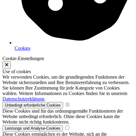
Cookies
Cookie-Einstellungen
Use of cookies
Wir verwenden Cookies, um die grundlegenden Funktionen der
Website sicherzustellen und Ihre Benutzererfahrung zu verbessern.
Sie können Ihre Zustimmung für jede Kategorie von Cookies
wählen. Weitere Informationen zu Cookies finden Sie in unserem
Datenschutzerklärung
.
Unbedingt erforderliche Cookies
Diese Cookies sind für das ordnungsgemäße Funktionieren der
Website unbedingt erforderlich. Ohne diese Cookies kann die
Website nicht richtig funktionieren.
Leistungs und Analyse-Cookies
Diese Cookies ermöglichen es der Website, sich an die