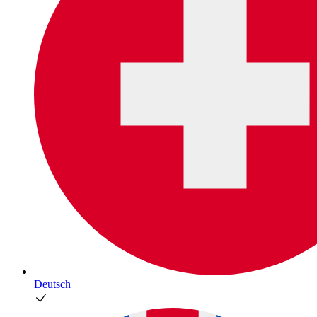
Deutsch