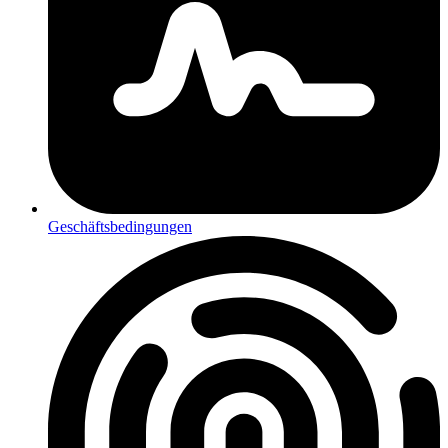
Geschäftsbedingungen