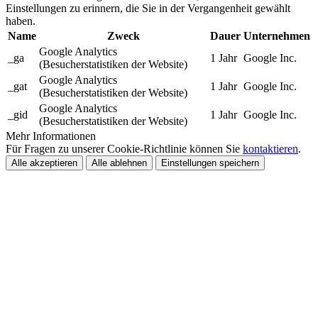
Einstellungen zu erinnern, die Sie in der Vergangenheit gewählt
haben.
Name
Zweck
Dauer
Unternehmen
Google Analytics
_ga
1 Jahr
Google Inc.
(Besucherstatistiken der Website)
Google Analytics
_gat
1 Jahr
Google Inc.
(Besucherstatistiken der Website)
Google Analytics
_gid
1 Jahr
Google Inc.
(Besucherstatistiken der Website)
Mehr Informationen
Für Fragen zu unserer Cookie-Richtlinie können Sie
kontaktieren
.
Alle akzeptieren
Alle ablehnen
Einstellungen speichern