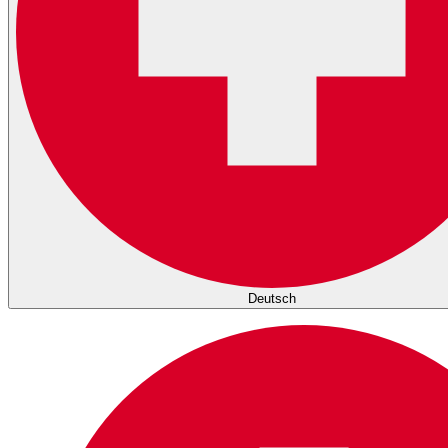
Deutsch