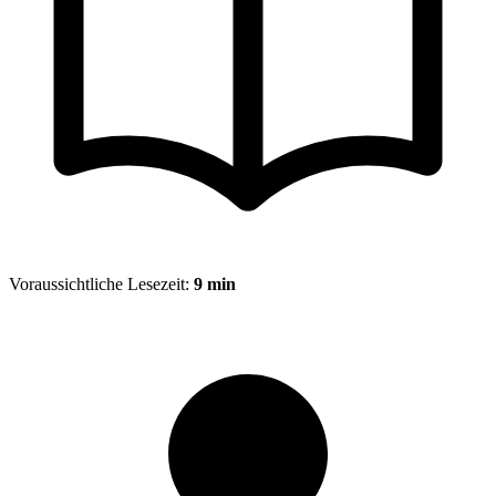
Voraussichtliche Lesezeit:
9 min