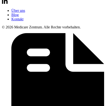
Über uns
Blog
Kontakt
© 2026 Medicare Zentrum. Alle Rechte vorbehalten.