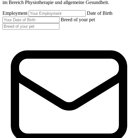
im Bereich Physiotherapie und allgemeine Gesundheit.
Employment
Date of Birth
Breed of your pet