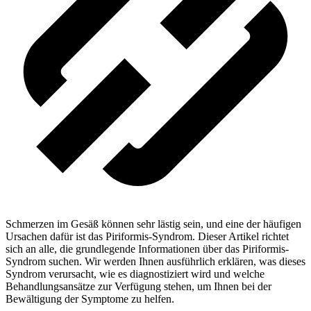
Schmerzen im Gesäß können sehr lästig sein, und eine der häufigen
Ursachen dafür ist das Piriformis-Syndrom. Dieser Artikel richtet
sich an alle, die grundlegende Informationen über das Piriformis-
Syndrom suchen. Wir werden Ihnen ausführlich erklären, was dieses
Syndrom verursacht, wie es diagnostiziert wird und welche
Behandlungsansätze zur Verfügung stehen, um Ihnen bei der
Bewältigung der Symptome zu helfen.