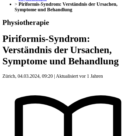
>
Piriformis-Syndrom: Verständnis der Ursachen,
Symptome und Behandlung
Physiotherapie
Piriformis-Syndrom:
Verständnis der Ursachen,
Symptome und Behandlung
Zürich, 04.03.2024, 09:20 | Aktualisiert vor 1 Jahren