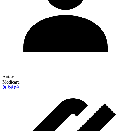
Autor:
Medicare