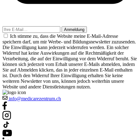
Anmeldung
Ich stimme zu, dass die Website meine E-Mail-Adresse
speichern darf, um mir Werbe- und Bildungsnewsletter zuzusenden.
Die Einwilligung kann jederzeit widerrufen werden. Ein solcher
Widerruf hat keine Auswirkungen auf die Rechtmäßigkeit der
Verarbeitung, die auf der Einwilligung vor dem Widerruf beruht. Sie
können sich jederzeit vom Erhalt unserer E-Mails abmelden, indem
Sie auf Abmelden klicken, das in jeder einzelnen E-Mail enthalten
ist. Durch den Widerruf Ihrer Einwilligung erhalten Sie keine
weiteren Newsletter von uns, können jedoch weiterhin unsere
Website und andere Dienstleistungen nutzen.
info@medicarezentrum.ch