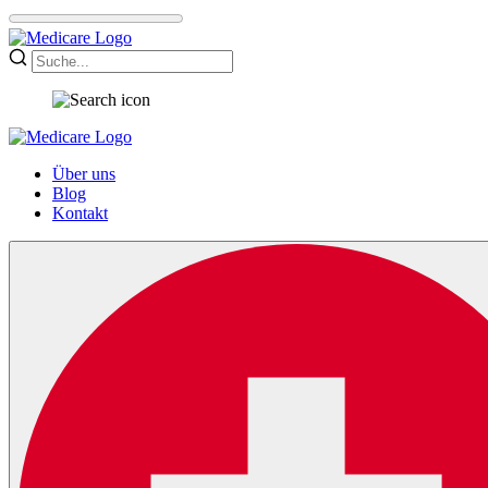
Über uns
Blog
Kontakt