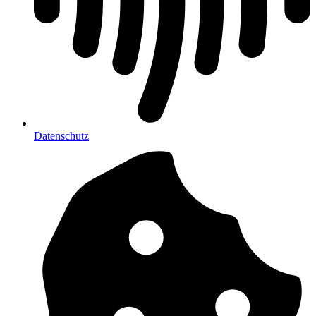
Datenschutz