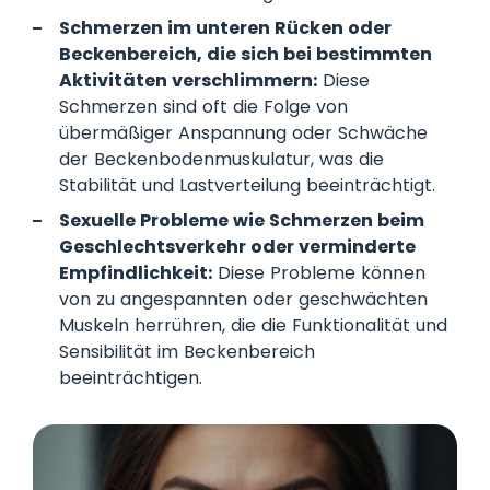
Schmerzen im unteren Rücken oder
Beckenbereich, die sich bei bestimmten
Aktivitäten verschlimmern:
Diese
Schmerzen sind oft die Folge von
übermäßiger Anspannung oder Schwäche
der Beckenbodenmuskulatur, was die
Stabilität und Lastverteilung beeinträchtigt.
Sexuelle Probleme wie Schmerzen beim
Geschlechtsverkehr oder verminderte
Empfindlichkeit:
Diese Probleme können
von zu angespannten oder geschwächten
Muskeln herrühren, die die Funktionalität und
Sensibilität im Beckenbereich
beeinträchtigen.