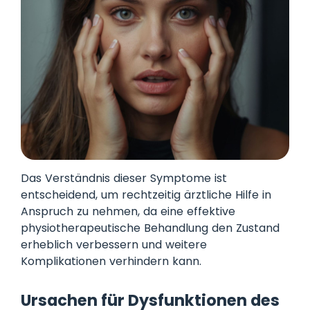
Das Verständnis dieser Symptome ist
entscheidend, um rechtzeitig ärztliche Hilfe in
Anspruch zu nehmen, da eine effektive
physiotherapeutische Behandlung den Zustand
erheblich verbessern und weitere
Komplikationen verhindern kann.
Ursachen für Dysfunktionen des