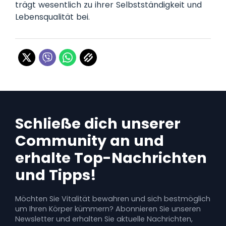
trägt wesentlich zu ihrer Selbstständigkeit und
Lebensqualität bei.
Schließe dich unserer
Community an und
erhalte Top-Nachrichten
und Tipps!
Möchten Sie Vitalität bewahren und sich bestmöglich
um Ihren Körper kümmern? Abonnieren Sie unseren
Newsletter und erhalten Sie aktuelle Nachrichten,