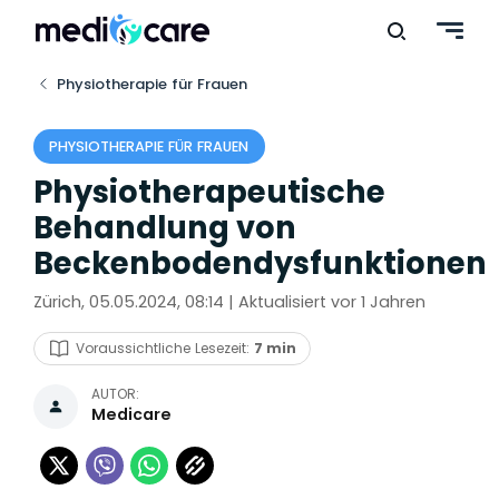
Physiotherapie für Frauen
PHYSIOTHERAPIE FÜR FRAUEN
Physiotherapeutische
Behandlung von
Beckenbodendysfunktionen
Zürich, 05.05.2024, 08:14 | Aktualisiert vor 1 Jahren
Voraussichtliche Lesezeit:
7 min
AUTOR:
Medicare