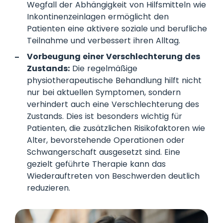
Wegfall der Abhängigkeit von Hilfsmitteln wie
Inkontinenzeinlagen ermöglicht den
Patienten eine aktivere soziale und berufliche
Teilnahme und verbessert ihren Alltag.
Vorbeugung einer Verschlechterung des
Zustands:
Die regelmäßige
physiotherapeutische Behandlung hilft nicht
nur bei aktuellen Symptomen, sondern
verhindert auch eine Verschlechterung des
Zustands. Dies ist besonders wichtig für
Patienten, die zusätzlichen Risikofaktoren wie
Alter, bevorstehende Operationen oder
Schwangerschaft ausgesetzt sind. Eine
gezielt geführte Therapie kann das
Wiederauftreten von Beschwerden deutlich
reduzieren.