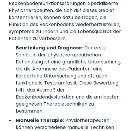
Beckenbodenfunktionsstörungen. Spezialisierte
Physiotherapeuten, die sich auf dieses Gebiet
konzentrieren, können dazu beitragen, die
Funktion des Beckenbodens wiederherzustellen,
Symptome zu lindern und die Lebensqualität der
Patienten zu verbessern.
Beurteilung und Diagnose:
Der erste
Schritt in der physiotherapeutischen
Behandlung ist eine gründliche Untersuchung,
die die Anamnese des Patienten, eine
körperliche Untersuchung und oft auch
funktionelle Tests umfasst. Diese Bewertung
hilft, das Ausmaß der
Beckenbodendysfunktion und die am besten
geeigneten Therapietechniken zu
bestimmen.
Manuelle Therapie:
Physiotherapeuten
können verschiedene manuelle Techniken