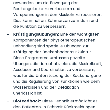
anwenden, um die Bewegung der
Beckengelenke zu verbessern und
Verspannungen in den Muskeln zu reduzieren.
Dies kann helfen, Schmerzen zu lindern und
die Funktion zu verbessern.
Kräftigungsübungen:
Eine der wichtigsten
Komponenten der physiotherapeutischen
Behandlung sind spezielle Übungen zur
Kräftigung der Beckenbodenmuskulatur.
Diese Programme umfassen gezielte
Übungen, die darauf abzielen, die Muskelkraft,
Ausdauer und Koordination zu verbessern,
was für die Unterstützung der Beckenorgane
und die Regulierung von Funktionen wie dem
Wasserlassen und der Defäkation
unerlässlich ist.
Biofeedback:
Diese Technik ermöglicht es
den Patienten, in Echtzeit Rückmeldungen