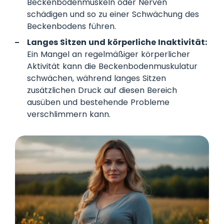
Beckenbodenmuskeln oder Nerven
schädigen und so zu einer Schwächung des
Beckenbodens führen.
Langes Sitzen und körperliche Inaktivität:
Ein Mangel an regelmäßiger körperlicher
Aktivität kann die Beckenbodenmuskulatur
schwächen, während langes Sitzen
zusätzlichen Druck auf diesen Bereich
ausüben und bestehende Probleme
verschlimmern kann.