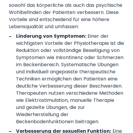
sowohl das körperliche als auch das psychische
Wohlbefinden der Patienten verbessern. Diese
Vorteile sind entscheidend für eine höhere
Lebensqualität und umfassen:
Linderung von Symptomen:
Einer der
wichtigsten Vorteile der Physiotherapie ist die
Reduktion oder vollständige Beseitigung von
Symptomen wie Inkontinenz oder Schmerzen
im Beckenbereich. Systematische Übungen
und individuell angepasste therapeutische
Techniken ermöglichen den Patienten eine
deutliche Verbesserung dieser Beschwerden.
Therapeuten nutzen verschiedene Methoden
wie Elektrostimulation, manuelle Therapie
und gezielte Übungen, die zur
Wiederherstellung der
Beckenbodenfunktionen beitragen.
Verbesserung der sexuellen Funktion:
Eine