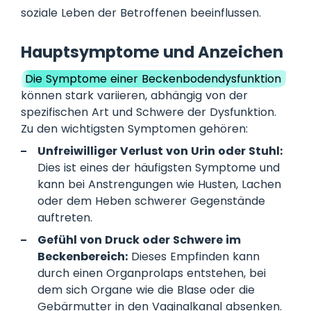
soziale Leben der Betroffenen beeinflussen.
Hauptsymptome und Anzeichen
Die Symptome einer Beckenbodendysfunktion
können stark variieren, abhängig von der
spezifischen Art und Schwere der Dysfunktion.
Zu den wichtigsten Symptomen gehören:
Unfreiwilliger Verlust von Urin oder Stuhl:
Dies ist eines der häufigsten Symptome und
kann bei Anstrengungen wie Husten, Lachen
oder dem Heben schwerer Gegenstände
auftreten.
Gefühl von Druck oder Schwere im
Beckenbereich:
Dieses Empfinden kann
durch einen Organprolaps entstehen, bei
dem sich Organe wie die Blase oder die
Gebärmutter in den Vaginalkanal absenken.