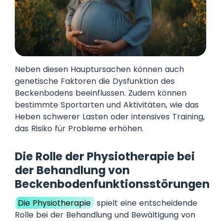
Neben diesen Hauptursachen können auch
genetische Faktoren die Dysfunktion des
Beckenbodens beeinflussen. Zudem können
bestimmte Sportarten und Aktivitäten, wie das
Heben schwerer Lasten oder intensives Training,
das Risiko für Probleme erhöhen.
Die Rolle der Physiotherapie bei
der Behandlung von
Beckenbodenfunktionsstörungen
Die Physiotherapie
spielt eine entscheidende
Rolle bei der Behandlung und Bewältigung von