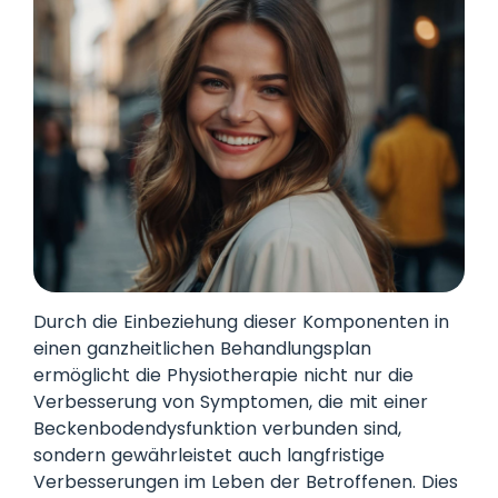
Durch die Einbeziehung dieser Komponenten in
einen ganzheitlichen Behandlungsplan
ermöglicht die Physiotherapie nicht nur die
Verbesserung von Symptomen, die mit einer
Beckenbodendysfunktion verbunden sind,
sondern gewährleistet auch langfristige
Verbesserungen im Leben der Betroffenen. Dies