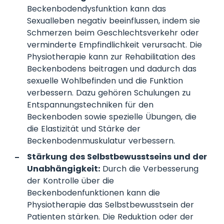
Beckenbodendysfunktion kann das
Sexualleben negativ beeinflussen, indem sie
Schmerzen beim Geschlechtsverkehr oder
verminderte Empfindlichkeit verursacht. Die
Physiotherapie kann zur Rehabilitation des
Beckenbodens beitragen und dadurch das
sexuelle Wohlbefinden und die Funktion
verbessern. Dazu gehören Schulungen zu
Entspannungstechniken für den
Beckenboden sowie spezielle Übungen, die
die Elastizität und Stärke der
Beckenbodenmuskulatur verbessern.
Stärkung des Selbstbewusstseins und der
Unabhängigkeit:
Durch die Verbesserung
der Kontrolle über die
Beckenbodenfunktionen kann die
Physiotherapie das Selbstbewusstsein der
Patienten stärken. Die Reduktion oder der