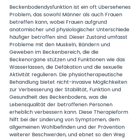
Beckenbodendysfunktion ist ein oft übersehenes
Problem, das sowohl Männer als auch Frauen
betreffen kann, wobei Frauen aufgrund
anatomischer und physiologischer Unterschiede
häufiger betroffen sind. Dieser Zustand umfasst
Probleme mit den Muskeln, Bändern und
Geweben im Beckenbereich, die die
Beckenorgane stützen und Funktionen wie das
Wasserlassen, die Defäkation und die sexuelle
Aktivität regulieren. Die physiotherapeutische
Behandlung bietet nicht-invasive Möglichkeiten
zur Verbesserung der Stabilität, Funktion und
Gesundheit des Beckenbodens, was die
Lebensqualität der betroffenen Personen
erheblich verbessern kann. Diese Therapieform
hilft bei der Linderung von Symptomen, dem
allgemeinen Wohlbefinden und der Prävention
weiterer Beschwerden, und ebnet so den Weg