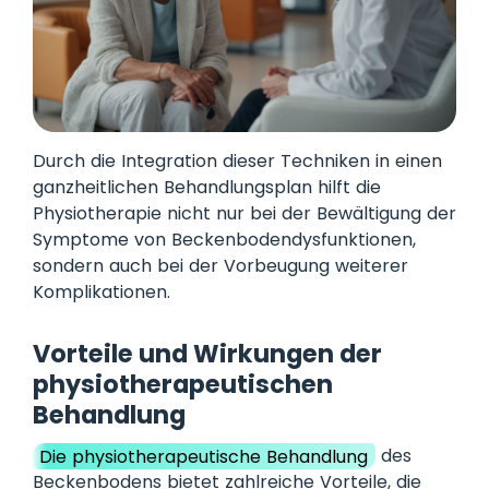
Durch die Integration dieser Techniken in einen
ganzheitlichen Behandlungsplan hilft die
Physiotherapie nicht nur bei der Bewältigung der
Symptome von Beckenbodendysfunktionen,
sondern auch bei der Vorbeugung weiterer
Komplikationen.
Vorteile und Wirkungen der
physiotherapeutischen
Behandlung
Die physiotherapeutische Behandlung
des
Beckenbodens bietet zahlreiche Vorteile, die