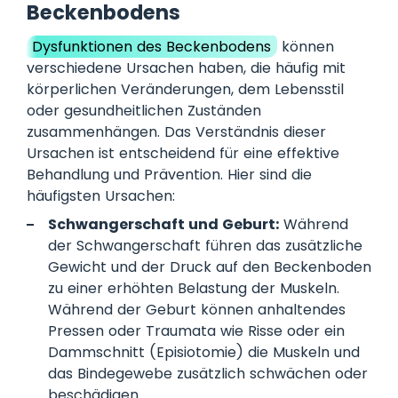
Beckenbodens
Dysfunktionen des Beckenbodens
können
verschiedene Ursachen haben, die häufig mit
körperlichen Veränderungen, dem Lebensstil
oder gesundheitlichen Zuständen
zusammenhängen. Das Verständnis dieser
Ursachen ist entscheidend für eine effektive
Behandlung und Prävention. Hier sind die
häufigsten Ursachen:
Schwangerschaft und Geburt:
Während
der Schwangerschaft führen das zusätzliche
Gewicht und der Druck auf den Beckenboden
zu einer erhöhten Belastung der Muskeln.
Während der Geburt können anhaltendes
Pressen oder Traumata wie Risse oder ein
Dammschnitt (Episiotomie) die Muskeln und
das Bindegewebe zusätzlich schwächen oder
beschädigen.