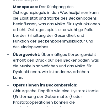
Menopause:
Der Rückgang des
Östrogenspiegels in den Wechseljahren kann
die Elastizität und Stärke des Beckenbodens
beeinflussen, was das Risiko für Dysfunktionen
erhöht. Östrogen spielt eine wichtige Rolle
bei der Erhaltung der Gesundheit und
Funktion der Beckenbodenmuskulatur und
des Bindegewebes.
Übergewicht:
Übermäßiges Körpergewicht
erhöht den Druck auf den Beckenboden, was
die Muskeln schwächen und das Risiko für
Dysfunktionen, wie Inkontinenz, erhöhen
kann.
Operationen im Beckenbereich:
Chirurgische Eingriffe wie eine Hysterektomie
(Entfernung der Gebärmutter) oder
Prostataoperationen können die