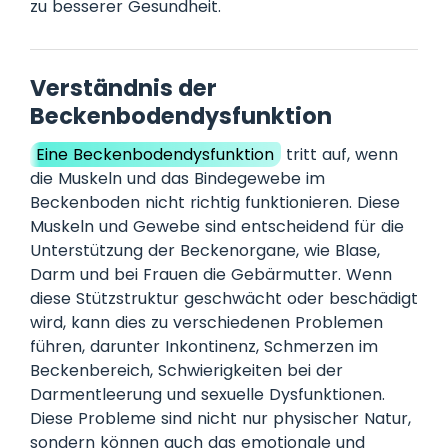
zu besserer Gesundheit.
Verständnis der
Beckenbodendysfunktion
Eine Beckenbodendysfunktion
tritt auf, wenn
die Muskeln und das Bindegewebe im
Beckenboden nicht richtig funktionieren. Diese
Muskeln und Gewebe sind entscheidend für die
Unterstützung der Beckenorgane, wie Blase,
Darm und bei Frauen die Gebärmutter. Wenn
diese Stützstruktur geschwächt oder beschädigt
wird, kann dies zu verschiedenen Problemen
führen, darunter Inkontinenz, Schmerzen im
Beckenbereich, Schwierigkeiten bei der
Darmentleerung und sexuelle Dysfunktionen.
Diese Probleme sind nicht nur physischer Natur,
sondern können auch das emotionale und