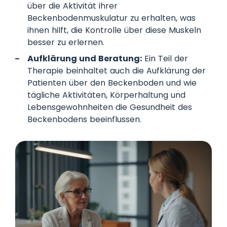
über die Aktivität ihrer
Beckenbodenmuskulatur zu erhalten, was
ihnen hilft, die Kontrolle über diese Muskeln
besser zu erlernen.
Aufklärung und Beratung:
Ein Teil der
Therapie beinhaltet auch die Aufklärung der
Patienten über den Beckenboden und wie
tägliche Aktivitäten, Körperhaltung und
Lebensgewohnheiten die Gesundheit des
Beckenbodens beeinflussen.