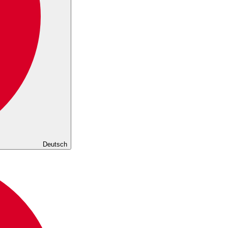
Deutsch