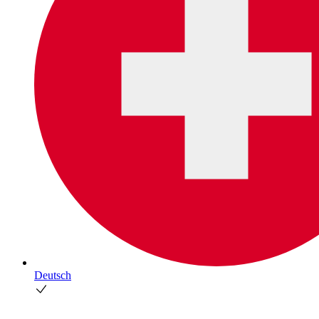
Deutsch