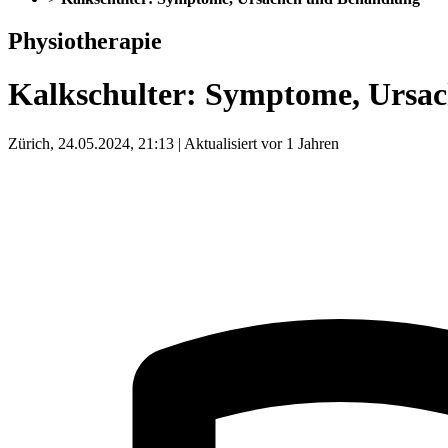
Physiotherapie
Kalkschulter: Symptome, Ursa
Zürich, 24.05.2024, 21:13 | Aktualisiert vor 1 Jahren