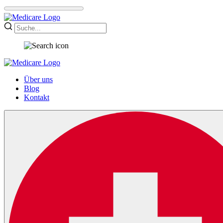
Über uns
Blog
Kontakt