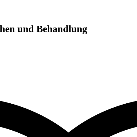
chen und Behandlung