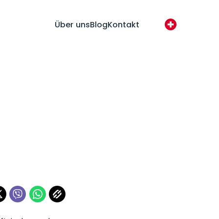
Über uns
Blog
Kontakt