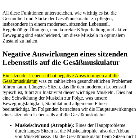
All diese Funktionen unterstreichen, wie wichtig es ist, die
Gesundheit und Stärke der Gesäßmuskulatur zu pflegen,
insbesondere in einem modernen, sitzenden Lebensstil.
Regelmäßige Übungen, eine korrekte Körperhaltung und aktive
Bewegung sind entscheidend, um diese Muskeln in optimalem
Zustand zu halten.
Negative Auswirkungen eines sitzenden
Lebensstils auf die Gesäßmuskulatur
Ein sitzender Lebensstil hat negative Auswirkungen auf die
Gesäßmuskulatur,
was zu zahlreichen gesundheitlichen Problemen
führen kann. Längeres Sitzen, das für den modernen Lebensstil
typisch ist, führt zur Inaktivität dieser wichtigen Muskeln. Dies hat
eine Schwächung der Muskeln zur Folge, was unsere
Bewegungsfähigkeit, Stabilität und allgemeine Fitness
beeinträchtigt. Im Folgenden betrachten wir die Hauptauswirkungen
eines sitzenden Lebensstils auf die Gesäßmuskulatur.
Muskelschwund (Atrophie):
Eines der Hauptprobleme
durch langes Sitzen ist die Muskelatrophie, also der Abbau
von Muskelmasse. Da die Gesäßmuskulatur beim Sitzen nicht