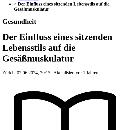
>
Der Einfluss eines sitzenden Lebensstils auf die
Gesäßmuskulatur
Gesundheit
Der Einfluss eines sitzenden
Lebensstils auf die
Gesäßmuskulatur
Zürich, 07.06.2024, 20:15 | Aktualisiert vor 1 Jahren