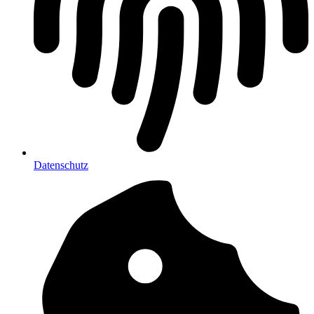
Datenschutz