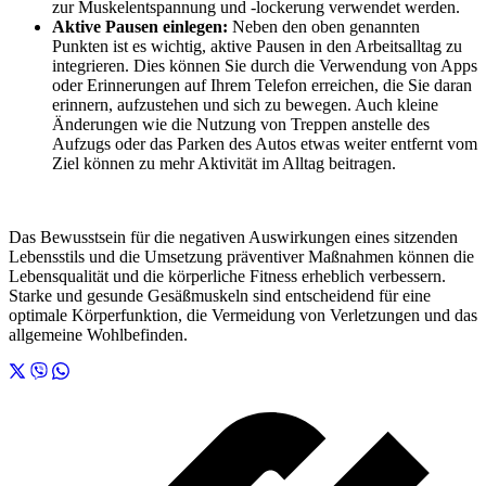
zur Muskelentspannung und -lockerung verwendet werden.
Aktive Pausen einlegen:
Neben den oben genannten
Punkten ist es wichtig, aktive Pausen in den Arbeitsalltag zu
integrieren. Dies können Sie durch die Verwendung von Apps
oder Erinnerungen auf Ihrem Telefon erreichen, die Sie daran
erinnern, aufzustehen und sich zu bewegen. Auch kleine
Änderungen wie die Nutzung von Treppen anstelle des
Aufzugs oder das Parken des Autos etwas weiter entfernt vom
Ziel können zu mehr Aktivität im Alltag beitragen.
Das Bewusstsein für die negativen Auswirkungen eines sitzenden
Lebensstils und die Umsetzung präventiver Maßnahmen können die
Lebensqualität und die körperliche Fitness erheblich verbessern.
Starke und gesunde Gesäßmuskeln sind entscheidend für eine
optimale Körperfunktion, die Vermeidung von Verletzungen und das
allgemeine Wohlbefinden.