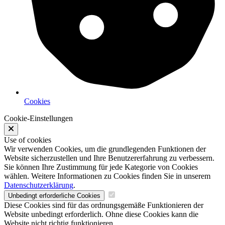
Cookies
Cookie-Einstellungen
Use of cookies
Wir verwenden Cookies, um die grundlegenden Funktionen der
Website sicherzustellen und Ihre Benutzererfahrung zu verbessern.
Sie können Ihre Zustimmung für jede Kategorie von Cookies
wählen. Weitere Informationen zu Cookies finden Sie in unserem
Datenschutzerklärung
.
Unbedingt erforderliche Cookies
Diese Cookies sind für das ordnungsgemäße Funktionieren der
Website unbedingt erforderlich. Ohne diese Cookies kann die
Website nicht richtig funktionieren.