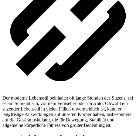
Der moderne Lebensstil beinhaltet oft lange Stunden des Sitzens, sei
es am Schreibtisch, vor dem Fernseher oder im Auto. Obwohl ein
sitzender Lebensstil in vielen Fällen unvermeidlich ist, kann er
langfristige Auswirkungen auf unseren Körper haben, insbesondere
auf die Gesäßmuskulatur, die für Bewegung, Stabilität und
allgemeine körperliche Fitness von großer Bedeutung ist.