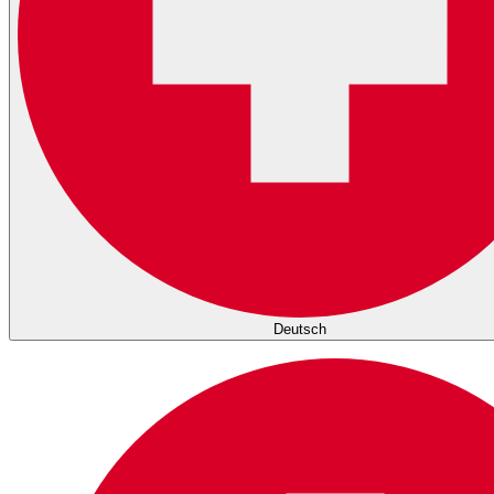
Deutsch