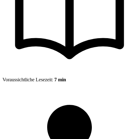
Voraussichtliche Lesezeit:
7 min