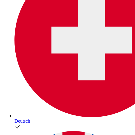
Deutsch