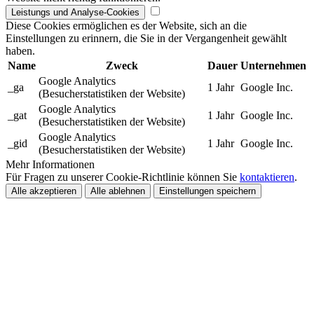
Leistungs und Analyse-Cookies
Diese Cookies ermöglichen es der Website, sich an die
Einstellungen zu erinnern, die Sie in der Vergangenheit gewählt
haben.
Name
Zweck
Dauer
Unternehmen
Google Analytics
_ga
1 Jahr
Google Inc.
(Besucherstatistiken der Website)
Google Analytics
_gat
1 Jahr
Google Inc.
(Besucherstatistiken der Website)
Google Analytics
_gid
1 Jahr
Google Inc.
(Besucherstatistiken der Website)
Mehr Informationen
Für Fragen zu unserer Cookie-Richtlinie können Sie
kontaktieren
.
Alle akzeptieren
Alle ablehnen
Einstellungen speichern