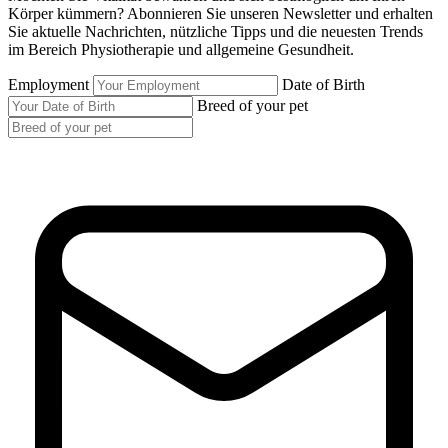
Körper kümmern? Abonnieren Sie unseren Newsletter und erhalten
Sie aktuelle Nachrichten, nützliche Tipps und die neuesten Trends
im Bereich Physiotherapie und allgemeine Gesundheit.
Employment
Date of Birth
Breed of your pet