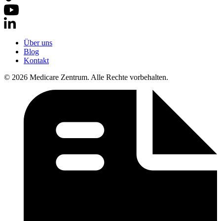
Über uns
Blog
Kontakt
© 2026 Medicare Zentrum. Alle Rechte vorbehalten.