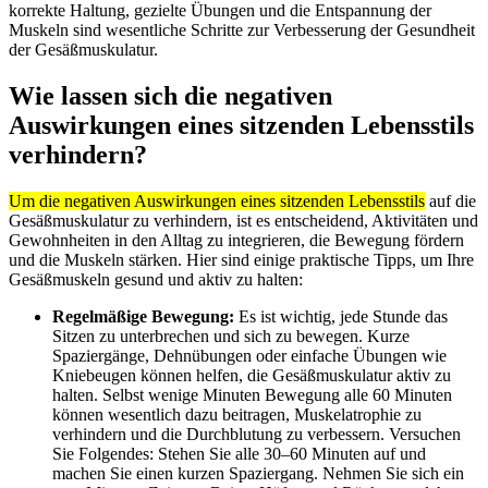
korrekte Haltung, gezielte Übungen und die Entspannung der
Muskeln sind wesentliche Schritte zur Verbesserung der Gesundheit
der Gesäßmuskulatur.
Wie lassen sich die negativen
Auswirkungen eines sitzenden Lebensstils
verhindern?
Um die negativen Auswirkungen eines sitzenden Lebensstils
auf die
Gesäßmuskulatur zu verhindern, ist es entscheidend, Aktivitäten und
Gewohnheiten in den Alltag zu integrieren, die Bewegung fördern
und die Muskeln stärken. Hier sind einige praktische Tipps, um Ihre
Gesäßmuskeln gesund und aktiv zu halten:
Regelmäßige Bewegung:
Es ist wichtig, jede Stunde das
Sitzen zu unterbrechen und sich zu bewegen. Kurze
Spaziergänge, Dehnübungen oder einfache Übungen wie
Kniebeugen können helfen, die Gesäßmuskulatur aktiv zu
halten. Selbst wenige Minuten Bewegung alle 60 Minuten
können wesentlich dazu beitragen, Muskelatrophie zu
verhindern und die Durchblutung zu verbessern. Versuchen
Sie Folgendes: Stehen Sie alle 30–60 Minuten auf und
machen Sie einen kurzen Spaziergang. Nehmen Sie sich ein