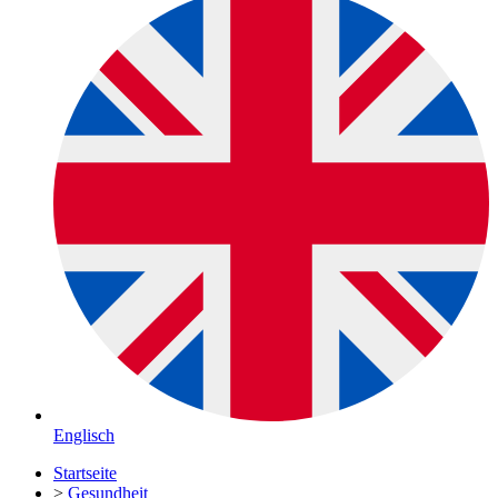
Englisch
Startseite
>
Gesundheit