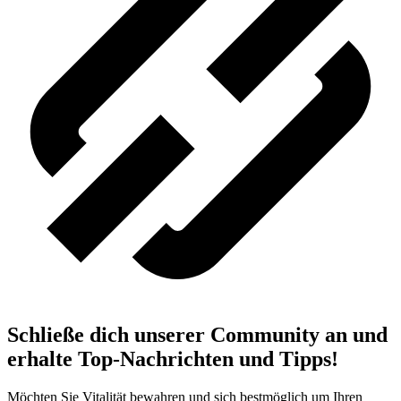
Schließe dich unserer Community an und
erhalte Top-Nachrichten und Tipps!
Möchten Sie Vitalität bewahren und sich bestmöglich um Ihren