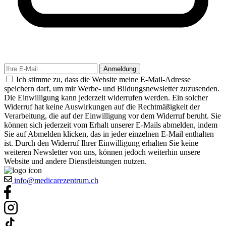
Anmeldung
Ich stimme zu, dass die Website meine E-Mail-Adresse
speichern darf, um mir Werbe- und Bildungsnewsletter zuzusenden.
Die Einwilligung kann jederzeit widerrufen werden. Ein solcher
Widerruf hat keine Auswirkungen auf die Rechtmäßigkeit der
Verarbeitung, die auf der Einwilligung vor dem Widerruf beruht. Sie
können sich jederzeit vom Erhalt unserer E-Mails abmelden, indem
Sie auf Abmelden klicken, das in jeder einzelnen E-Mail enthalten
ist. Durch den Widerruf Ihrer Einwilligung erhalten Sie keine
weiteren Newsletter von uns, können jedoch weiterhin unsere
Website und andere Dienstleistungen nutzen.
info@medicarezentrum.ch