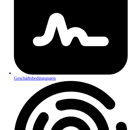
Geschäftsbedingungen