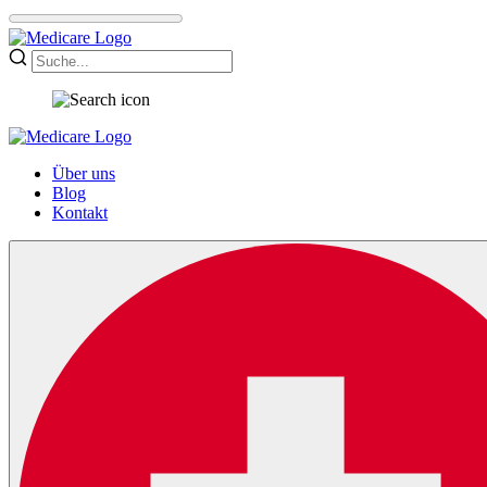
Über uns
Blog
Kontakt