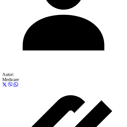
Autor:
Medicare