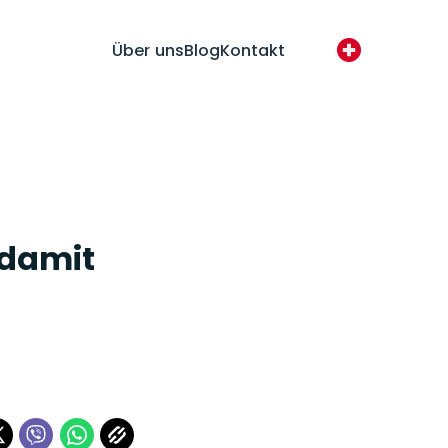
Über uns
Blog
Kontakt
 damit