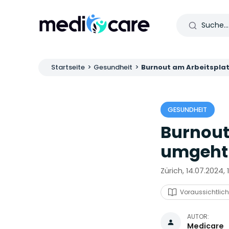
Startseite
>
Gesundheit
>
Burnout am Arbeitsplat
GESUNDHEIT
Burnout
umgeht 
Zürich, 14.07.2024, 
Voraussichtlich
AUTOR:
Medicare