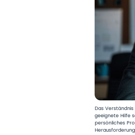
Das Verständnis 
geeignete Hilfe s
persönliches Pro
Herausforderung