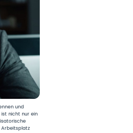
kennen und
ist nicht nur ein
isatorische
Arbeitsplatz