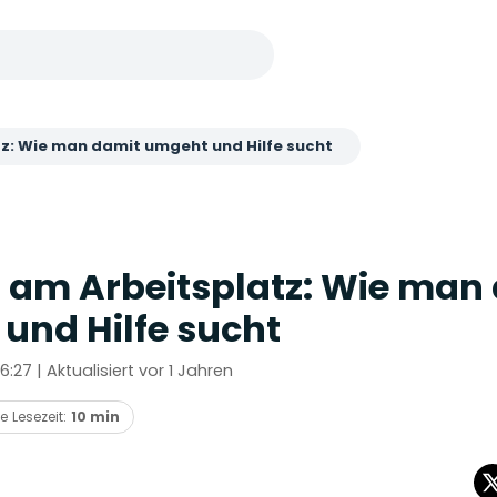
z: Wie man damit umgeht und Hilfe sucht
 am Arbeitsplatz: Wie man
und Hilfe sucht
16:27 | Aktualisiert vor 1 Jahren
e Lesezeit:
10 min