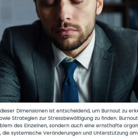
dieser Dimensionen ist entscheidend, um Burnout zu er
owie Strategien zur Stressbewältigung zu finden. Burnout 
blem des Einzelnen, sondern auch eine ernsthafte organ
, die systemische Veränderungen und Unterstützung am 