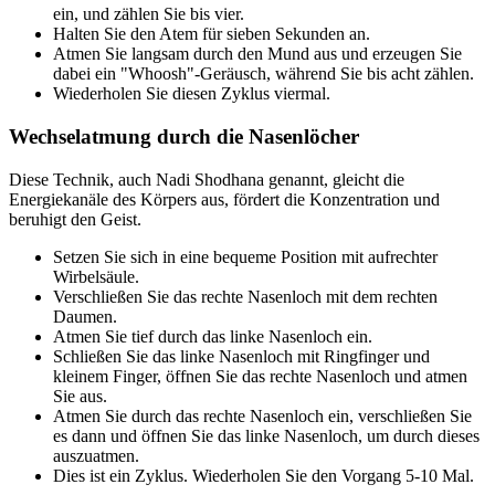
ein, und zählen Sie bis vier.
Halten Sie den Atem für sieben Sekunden an.
Atmen Sie langsam durch den Mund aus und erzeugen Sie
dabei ein "Whoosh"-Geräusch, während Sie bis acht zählen.
Wiederholen Sie diesen Zyklus viermal.
Wechselatmung durch die Nasenlöcher
Diese Technik, auch Nadi Shodhana genannt, gleicht die
Energiekanäle des Körpers aus, fördert die Konzentration und
beruhigt den Geist.
Setzen Sie sich in eine bequeme Position mit aufrechter
Wirbelsäule.
Verschließen Sie das rechte Nasenloch mit dem rechten
Daumen.
Atmen Sie tief durch das linke Nasenloch ein.
Schließen Sie das linke Nasenloch mit Ringfinger und
kleinem Finger, öffnen Sie das rechte Nasenloch und atmen
Sie aus.
Atmen Sie durch das rechte Nasenloch ein, verschließen Sie
es dann und öffnen Sie das linke Nasenloch, um durch dieses
auszuatmen.
Dies ist ein Zyklus. Wiederholen Sie den Vorgang 5-10 Mal.