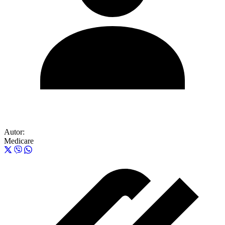
Autor:
Medicare