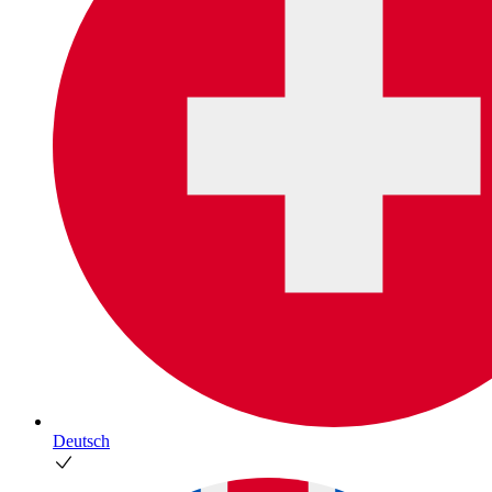
Deutsch