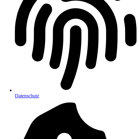
Datenschutz