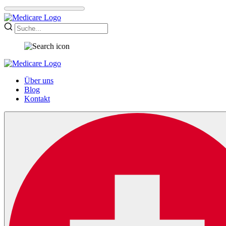
Über uns
Blog
Kontakt