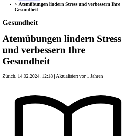
>
Atemübungen lindern Stress und verbessern Ihre
Gesundheit
Gesundheit
Atemübungen lindern Stress
und verbessern Ihre
Gesundheit
Zürich, 14.02.2024, 12:18 | Aktualisiert vor 1 Jahren