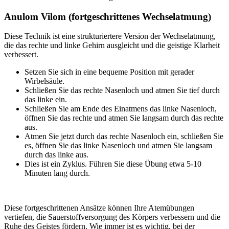
Anulom Vilom (fortgeschrittenes Wechselatmung)
Diese Technik ist eine strukturiertere Version der Wechselatmung,
die das rechte und linke Gehirn ausgleicht und die geistige Klarheit
verbessert.
Setzen Sie sich in eine bequeme Position mit gerader
Wirbelsäule.
Schließen Sie das rechte Nasenloch und atmen Sie tief durch
das linke ein.
Schließen Sie am Ende des Einatmens das linke Nasenloch,
öffnen Sie das rechte und atmen Sie langsam durch das rechte
aus.
Atmen Sie jetzt durch das rechte Nasenloch ein, schließen Sie
es, öffnen Sie das linke Nasenloch und atmen Sie langsam
durch das linke aus.
Dies ist ein Zyklus. Führen Sie diese Übung etwa 5-10
Minuten lang durch.
Diese fortgeschrittenen Ansätze können Ihre Atemübungen
vertiefen, die Sauerstoffversorgung des Körpers verbessern und die
Ruhe des Geistes fördern. Wie immer ist es wichtig, bei der