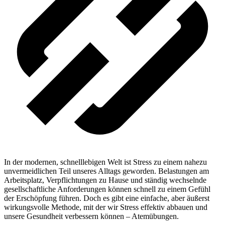
In der modernen, schnelllebigen Welt ist Stress zu einem nahezu
unvermeidlichen Teil unseres Alltags geworden. Belastungen am
Arbeitsplatz, Verpflichtungen zu Hause und ständig wechselnde
gesellschaftliche Anforderungen können schnell zu einem Gefühl
der Erschöpfung führen. Doch es gibt eine einfache, aber äußerst
wirkungsvolle Methode, mit der wir Stress effektiv abbauen und
unsere Gesundheit verbessern können – Atemübungen.