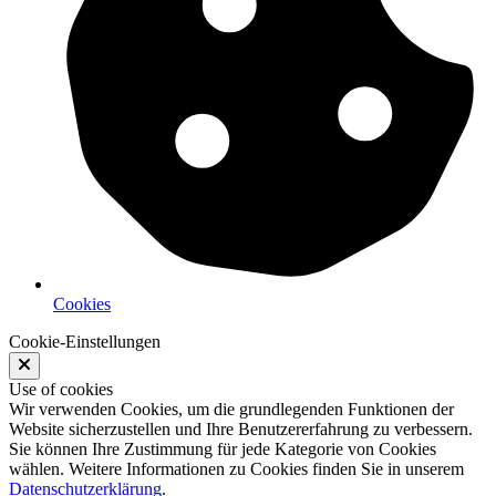
Cookies
Cookie-Einstellungen
Use of cookies
Wir verwenden Cookies, um die grundlegenden Funktionen der
Website sicherzustellen und Ihre Benutzererfahrung zu verbessern.
Sie können Ihre Zustimmung für jede Kategorie von Cookies
wählen. Weitere Informationen zu Cookies finden Sie in unserem
Datenschutzerklärung
.