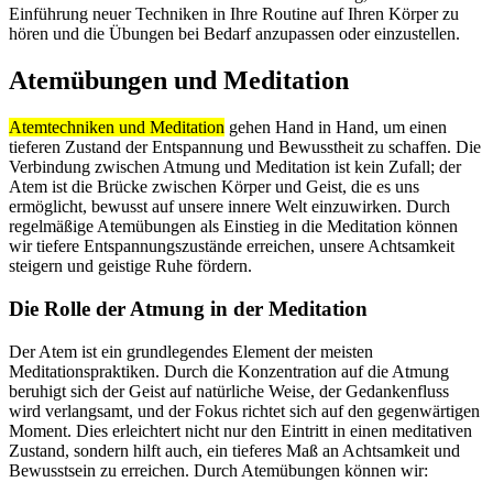
Einführung neuer Techniken in Ihre Routine auf Ihren Körper zu
hören und die Übungen bei Bedarf anzupassen oder einzustellen.
Atemübungen und Meditation
Atemtechniken und Meditation
gehen Hand in Hand, um einen
tieferen Zustand der Entspannung und Bewusstheit zu schaffen. Die
Verbindung zwischen Atmung und Meditation ist kein Zufall; der
Atem ist die Brücke zwischen Körper und Geist, die es uns
ermöglicht, bewusst auf unsere innere Welt einzuwirken. Durch
regelmäßige Atemübungen als Einstieg in die Meditation können
wir tiefere Entspannungszustände erreichen, unsere Achtsamkeit
steigern und geistige Ruhe fördern.
Die Rolle der Atmung in der Meditation
Der Atem ist ein grundlegendes Element der meisten
Meditationspraktiken. Durch die Konzentration auf die Atmung
beruhigt sich der Geist auf natürliche Weise, der Gedankenfluss
wird verlangsamt, und der Fokus richtet sich auf den gegenwärtigen
Moment. Dies erleichtert nicht nur den Eintritt in einen meditativen
Zustand, sondern hilft auch, ein tieferes Maß an Achtsamkeit und
Bewusstsein zu erreichen. Durch Atemübungen können wir: