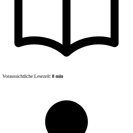
Voraussichtliche Lesezeit:
8 min