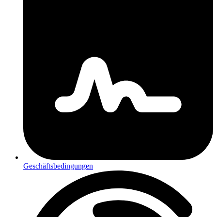
Geschäftsbedingungen