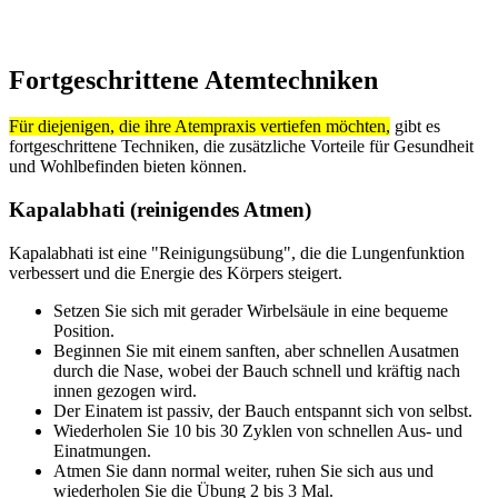
Fortgeschrittene Atemtechniken
Für diejenigen, die ihre Atempraxis vertiefen möchten,
gibt es
fortgeschrittene Techniken, die zusätzliche Vorteile für Gesundheit
und Wohlbefinden bieten können.
Kapalabhati (reinigendes Atmen)
Kapalabhati ist eine "Reinigungsübung", die die Lungenfunktion
verbessert und die Energie des Körpers steigert.
Setzen Sie sich mit gerader Wirbelsäule in eine bequeme
Position.
Beginnen Sie mit einem sanften, aber schnellen Ausatmen
durch die Nase, wobei der Bauch schnell und kräftig nach
innen gezogen wird.
Der Einatem ist passiv, der Bauch entspannt sich von selbst.
Wiederholen Sie 10 bis 30 Zyklen von schnellen Aus- und
Einatmungen.
Atmen Sie dann normal weiter, ruhen Sie sich aus und
wiederholen Sie die Übung 2 bis 3 Mal.