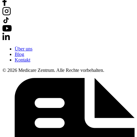
Über uns
Blog
Kontakt
© 2026 Medicare Zentrum. Alle Rechte vorbehalten.