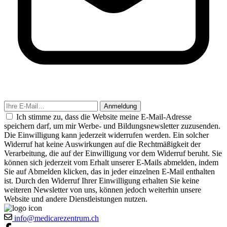
Anmeldung
Ich stimme zu, dass die Website meine E-Mail-Adresse
speichern darf, um mir Werbe- und Bildungsnewsletter zuzusenden.
Die Einwilligung kann jederzeit widerrufen werden. Ein solcher
Widerruf hat keine Auswirkungen auf die Rechtmäßigkeit der
Verarbeitung, die auf der Einwilligung vor dem Widerruf beruht. Sie
können sich jederzeit vom Erhalt unserer E-Mails abmelden, indem
Sie auf Abmelden klicken, das in jeder einzelnen E-Mail enthalten
ist. Durch den Widerruf Ihrer Einwilligung erhalten Sie keine
weiteren Newsletter von uns, können jedoch weiterhin unsere
Website und andere Dienstleistungen nutzen.
info@medicarezentrum.ch