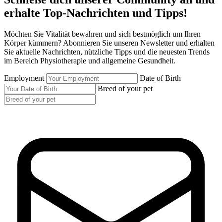
erhalte Top-Nachrichten und Tipps!
Möchten Sie Vitalität bewahren und sich bestmöglich um Ihren
Körper kümmern? Abonnieren Sie unseren Newsletter und erhalten
Sie aktuelle Nachrichten, nützliche Tipps und die neuesten Trends
im Bereich Physiotherapie und allgemeine Gesundheit.
Employment
Date of Birth
Breed of your pet