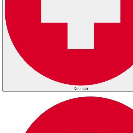
Deutsch