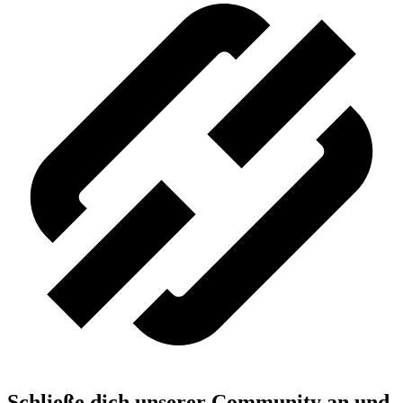
Schließe dich unserer Community an und