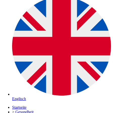
Englisch
Startseite
>
Gesundheit